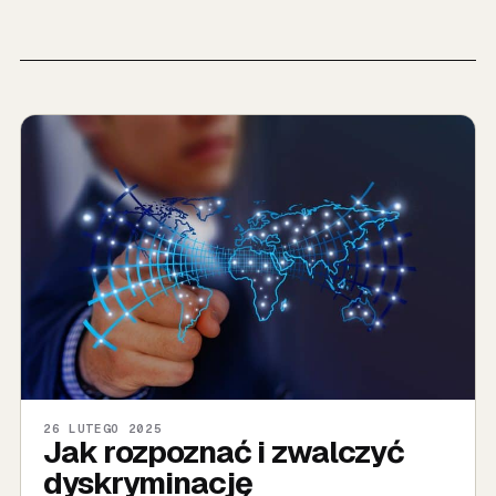
26 LUTEGO 2025
Jak rozpoznać i zwalczyć
dyskryminację