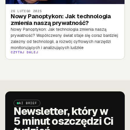
26 LUTEGO 2025
Nowy Panoptykon: Jak technologia
zmienia naszą prywatność?
Nowy Panoptykon: Jak technologia zmienia naszą
prywatność? Współczesny świat staje się coraz bardziej
zależny od technologii, a rozwój cyfrowych narzędzi
monitorujących i analizujących ludzkie
CZYTAJ DALEJ
AI BRIEF
Newsletter, który w
5 minut oszczędzi Ci