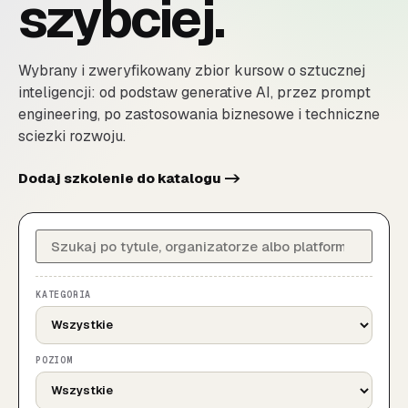
szybciej.
Wybrany i zweryfikowany zbior kursow o sztucznej
inteligencji: od podstaw generative AI, przez prompt
engineering, po zastosowania biznesowe i techniczne
sciezki rozwoju.
Dodaj szkolenie do katalogu ->
KATEGORIA
POZIOM