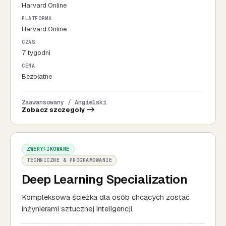
Harvard Online
PLATFORMA
Harvard Online
CZAS
7 tygodni
CENA
Bezpłatne
Zaawansowany / Angielski
Zobacz szczegoly ->
ZWERYFIKOWANE
TECHNICZNE & PROGRAMOWANIE
Deep Learning Specialization
Kompleksowa ścieżka dla osób chcących zostać
inżynierami sztucznej inteligencji.