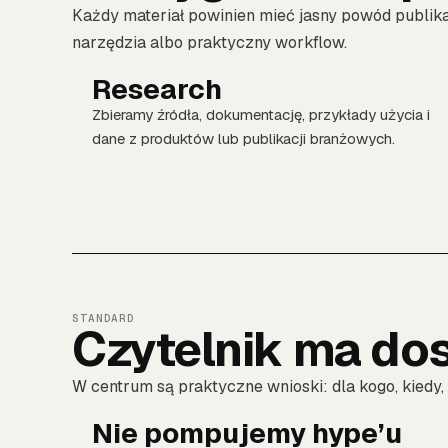
Każdy materiał powinien mieć jasny powód publikac
narzędzia albo praktyczny workflow.
Research
Zbieramy źródła, dokumentację, przykłady użycia i
dane z produktów lub publikacji branżowych.
STANDARD
Czytelnik ma dos
W centrum są praktyczne wnioski: dla kogo, kiedy, 
Nie pompujemy hype’u