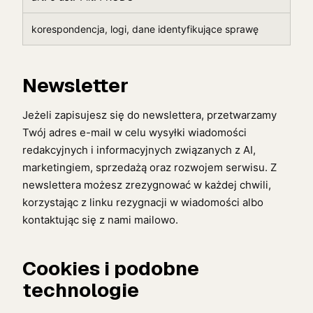
korespondencja, logi, dane identyfikujące sprawę
Newsletter
Jeżeli zapisujesz się do newslettera, przetwarzamy
Twój adres e-mail w celu wysyłki wiadomości
redakcyjnych i informacyjnych związanych z AI,
marketingiem, sprzedażą oraz rozwojem serwisu. Z
newslettera możesz zrezygnować w każdej chwili,
korzystając z linku rezygnacji w wiadomości albo
kontaktując się z nami mailowo.
Cookies i podobne
technologie