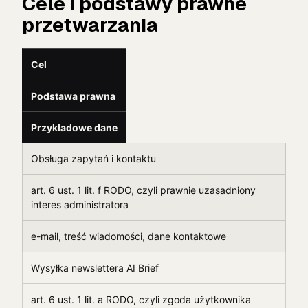
Cele i podstawy prawne
przetwarzania
Cel
Podstawa prawna
Przykładowe dane
Obsługa zapytań i kontaktu
art. 6 ust. 1 lit. f RODO, czyli prawnie uzasadniony
interes administratora
e-mail, treść wiadomości, dane kontaktowe
Wysyłka newslettera AI Brief
art. 6 ust. 1 lit. a RODO, czyli zgoda użytkownika