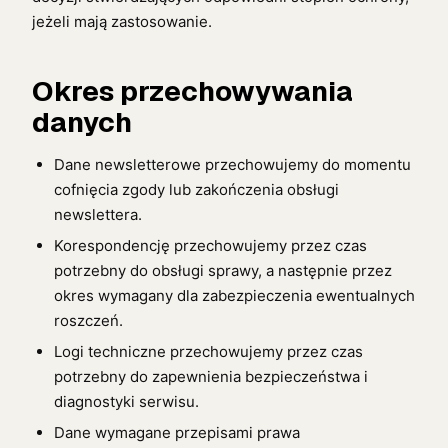
jeżeli mają zastosowanie.
Okres przechowywania
danych
Dane newsletterowe przechowujemy do momentu
cofnięcia zgody lub zakończenia obsługi
newslettera.
Korespondencję przechowujemy przez czas
potrzebny do obsługi sprawy, a następnie przez
okres wymagany dla zabezpieczenia ewentualnych
roszczeń.
Logi techniczne przechowujemy przez czas
potrzebny do zapewnienia bezpieczeństwa i
diagnostyki serwisu.
Dane wymagane przepisami prawa