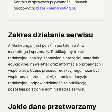
Kontakt w sprawach prywatności i danych
osobowych:
blazej@aimarketing.pl
.
Zakres działania serwisu
AIMarketing.pl jest polskim portalem o AI w
marketingu i sprzedaży. Publikujemy treści
redakcyjne, analizy, zestawienia narzędzi, materiały
edukacyjne, newsletter oraz informacje o projektach i
współpracy. Część procesu redakcyjnego może być
wspierana narzędziami AI, natomiast decyzje
redakcyjne i odpowiedzialność za publikację
pozostają po stronie administratora serwisu.
Jakie dane przetwarzamy