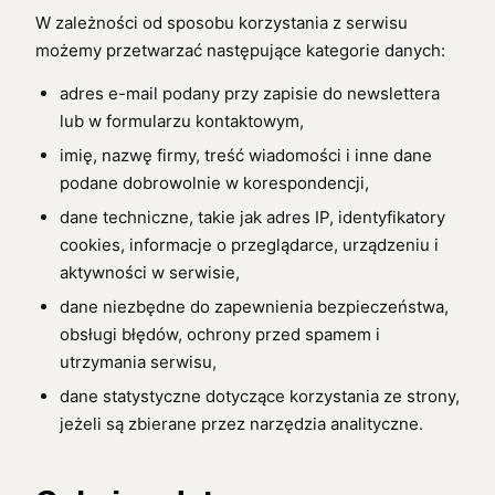
W zależności od sposobu korzystania z serwisu
możemy przetwarzać następujące kategorie danych:
adres e-mail podany przy zapisie do newslettera
lub w formularzu kontaktowym,
imię, nazwę firmy, treść wiadomości i inne dane
podane dobrowolnie w korespondencji,
dane techniczne, takie jak adres IP, identyfikatory
cookies, informacje o przeglądarce, urządzeniu i
aktywności w serwisie,
dane niezbędne do zapewnienia bezpieczeństwa,
obsługi błędów, ochrony przed spamem i
utrzymania serwisu,
dane statystyczne dotyczące korzystania ze strony,
jeżeli są zbierane przez narzędzia analityczne.