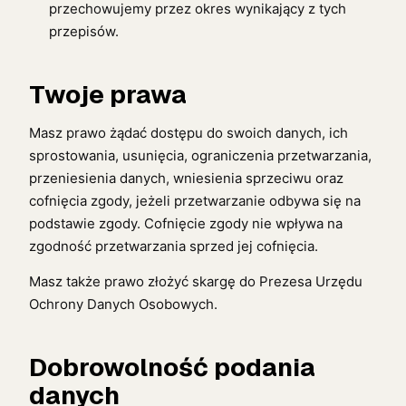
przechowujemy przez okres wynikający z tych
przepisów.
Twoje prawa
Masz prawo żądać dostępu do swoich danych, ich
sprostowania, usunięcia, ograniczenia przetwarzania,
przeniesienia danych, wniesienia sprzeciwu oraz
cofnięcia zgody, jeżeli przetwarzanie odbywa się na
podstawie zgody. Cofnięcie zgody nie wpływa na
zgodność przetwarzania sprzed jej cofnięcia.
Masz także prawo złożyć skargę do Prezesa Urzędu
Ochrony Danych Osobowych.
Dobrowolność podania
danych