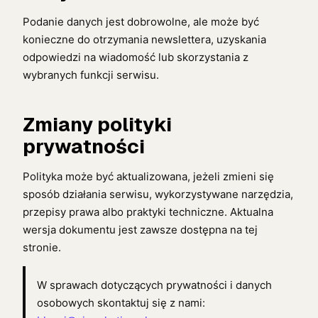
Podanie danych jest dobrowolne, ale może być
konieczne do otrzymania newslettera, uzyskania
odpowiedzi na wiadomość lub skorzystania z
wybranych funkcji serwisu.
Zmiany polityki
prywatności
Polityka może być aktualizowana, jeżeli zmieni się
sposób działania serwisu, wykorzystywane narzędzia,
przepisy prawa albo praktyki techniczne. Aktualna
wersja dokumentu jest zawsze dostępna na tej
stronie.
W sprawach dotyczących prywatności i danych
osobowych skontaktuj się z nami: