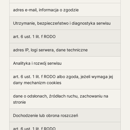
adres e-mail, informacja o zgodzie
Utrzymanie, bezpieczeństwo i diagnostyka serwisu
art. 6 ust. 1 lit. f RODO
adres IP, logi serwera, dane techniczne
Analityka i rozwój serwisu
art. 6 ust. 1 lit. f RODO albo zgoda, jeżeli wymaga jej
dany mechanizm cookies
dane o odsłonach, źródłach ruchu, zachowaniu na
stronie
Dochodzenie lub obrona roszczeń
art. 6 ust. 1 lit. f RODO