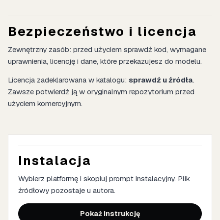
Bezpieczeństwo i licencja
Zewnętrzny zasób: przed użyciem sprawdź kod, wymagane
uprawnienia, licencję i dane, które przekazujesz do modelu.
Licencja zadeklarowana w katalogu:
sprawdź u źródła
.
Zawsze potwierdź ją w oryginalnym repozytorium przed
użyciem komercyjnym.
Instalacja
Wybierz platformę i skopiuj prompt instalacyjny. Plik
źródłowy pozostaje u autora.
Pokaż instrukcję