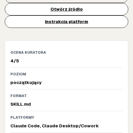
Otwórz źródło
Instrukcja platform
OCENA KURATORA
4/5
POZIOM
początkujący
FORMAT
SKILL.md
PLATFORMY
Claude Code, Claude Desktop/Cowork