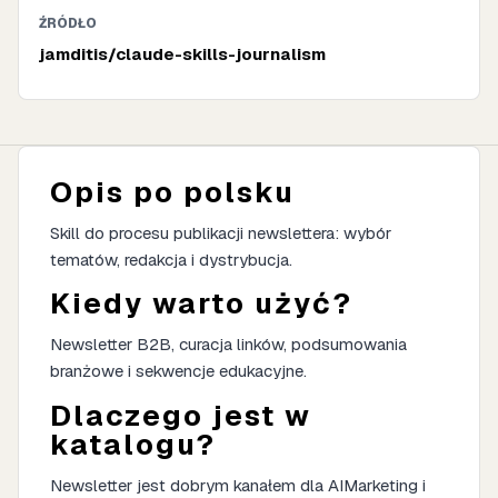
ŹRÓDŁO
jamditis/claude-skills-journalism
Opis po polsku
Skill do procesu publikacji newslettera: wybór
tematów, redakcja i dystrybucja.
Kiedy warto użyć?
Newsletter B2B, curacja linków, podsumowania
branżowe i sekwencje edukacyjne.
Dlaczego jest w
katalogu?
Newsletter jest dobrym kanałem dla AIMarketing i