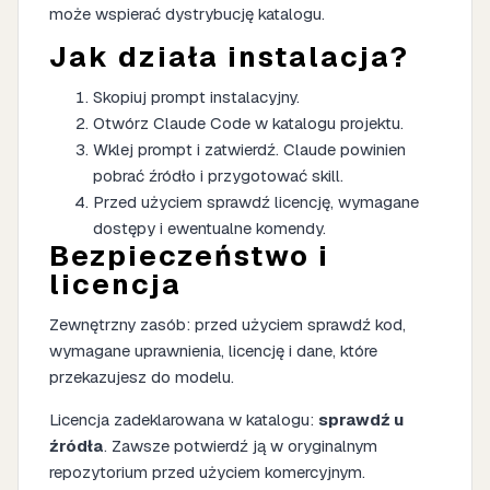
może wspierać dystrybucję katalogu.
Jak działa instalacja?
Skopiuj prompt instalacyjny.
Otwórz Claude Code w katalogu projektu.
Wklej prompt i zatwierdź. Claude powinien
pobrać źródło i przygotować skill.
Przed użyciem sprawdź licencję, wymagane
dostępy i ewentualne komendy.
Bezpieczeństwo i
licencja
Zewnętrzny zasób: przed użyciem sprawdź kod,
wymagane uprawnienia, licencję i dane, które
przekazujesz do modelu.
Licencja zadeklarowana w katalogu:
sprawdź u
źródła
. Zawsze potwierdź ją w oryginalnym
repozytorium przed użyciem komercyjnym.