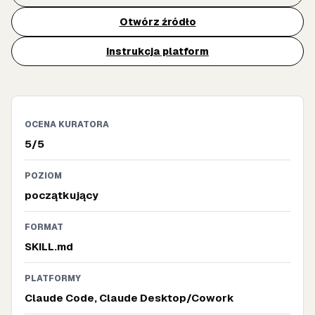
Otwórz źródło
Instrukcja platform
OCENA KURATORA
5/5
POZIOM
początkujący
FORMAT
SKILL.md
PLATFORMY
Claude Code, Claude Desktop/Cowork