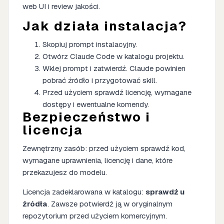
web UI i review jakości.
Jak działa instalacja?
Skopiuj prompt instalacyjny.
Otwórz Claude Code w katalogu projektu.
Wklej prompt i zatwierdź. Claude powinien
pobrać źródło i przygotować skill.
Przed użyciem sprawdź licencję, wymagane
dostępy i ewentualne komendy.
Bezpieczeństwo i
licencja
Zewnętrzny zasób: przed użyciem sprawdź kod,
wymagane uprawnienia, licencję i dane, które
przekazujesz do modelu.
Licencja zadeklarowana w katalogu:
sprawdź u
źródła
. Zawsze potwierdź ją w oryginalnym
repozytorium przed użyciem komercyjnym.