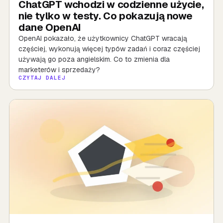
ChatGPT wchodzi w codzienne użycie,
nie tylko w testy. Co pokazują nowe
dane OpenAI
OpenAI pokazało, że użytkownicy ChatGPT wracają
częściej, wykonują więcej typów zadań i coraz częściej
używają go poza angielskim. Co to zmienia dla
marketerów i sprzedaży?
CZYTAJ DALEJ