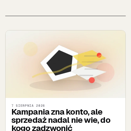
7 SIERPNIA 2026
Kampania zna konto, ale
sprzedaż nadal nie wie, do
kogo zadzwonić