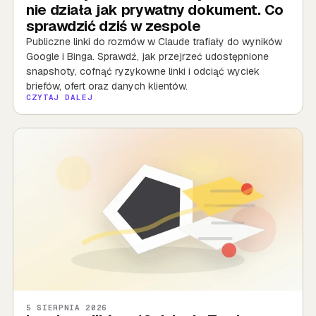
nie działa jak prywatny dokument. Co
sprawdzić dziś w zespole
Publiczne linki do rozmów w Claude trafiały do wyników
Google i Binga. Sprawdź, jak przejrzeć udostępnione
snapshoty, cofnąć ryzykowne linki i odciąć wyciek
briefów, ofert oraz danych klientów.
CZYTAJ DALEJ
5 SIERPNIA 2026