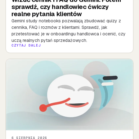
sprawdź, czy handlowiec ćwiczy
realne pytania klientów
Gemini study notebooks pozwalają zbudować quizy z
cennika, FAQ i rozmów z klientami. Sprawdź, jak
przetestować je w onboardingu handlowca i ocenić, czy
uczą realnych pytań sprzedażowych.
CZYTAJ DALEJ
6 SIERPNIA 2026