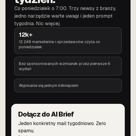
Co poniedziałek o 7:00. Trzy newsy z branży,
jedno narzędzie warte uwagi i jeden prompt
tygodnia. Nic więcej.
12k+
12 248 marketerów i sprzedawców czyta co
poniedziałek
Bez sponsorowanych wzmianek przez pierwsze 6
wydań
Wypisanie się jednym kliknięciem
Dołącz do AI Brief
Jeden konkretny mail tygodniowo. Zero
spamu.