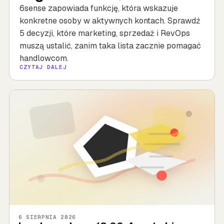
6sense zapowiada funkcję, która wskazuje
konkretne osoby w aktywnych kontach. Sprawdź
5 decyzji, które marketing, sprzedaż i RevOps
muszą ustalić, zanim taka lista zacznie pomagać
handlowcom.
CZYTAJ DALEJ
6 SIERPNIA 2026