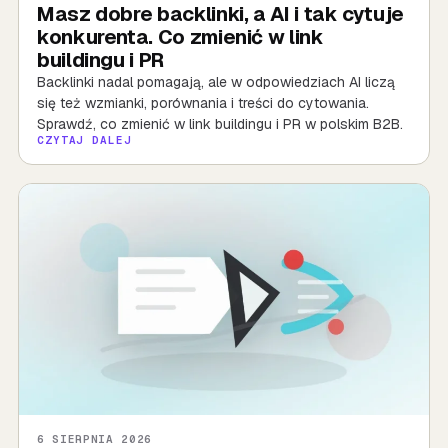
Masz dobre backlinki, a AI i tak cytuje
konkurenta. Co zmienić w link
buildingu i PR
Backlinki nadal pomagają, ale w odpowiedziach AI liczą
się też wzmianki, porównania i treści do cytowania.
Sprawdź, co zmienić w link buildingu i PR w polskim B2B.
CZYTAJ DALEJ
6 SIERPNIA 2026