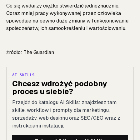
Co się wydarzy ciężko stwierdzić jednoznacznie.
Coraz mniej pracy wykonywanej przez człowieka
spowoduje na pewno duże zmiany w funkcjonowaniu
społeczeństw, ich samookreśleniu i wartościowaniu.
źródło:
The Guardian
AI SKILLS
Chcesz wdrożyć podobny
proces u siebie?
Przejdź do katalogu AI Skills: znajdziesz tam
skille, workflow i prompty dla marketingu,
sprzedaży, web designu oraz SEO/GEO wraz z
instrukcjami instalacji.