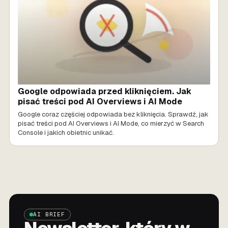
Google odpowiada przed kliknięciem. Jak
pisać treści pod AI Overviews i AI Mode
Google coraz częściej odpowiada bez kliknięcia. Sprawdź, jak
pisać treści pod AI Overviews i AI Mode, co mierzyć w Search
Console i jakich obietnic unikać.
AI BRIEF