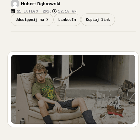
Hubert Dąbrowski
21 LUTEGO, 2016
12:15 AM
Udostępnij na X
LinkedIn
Kopiuj link