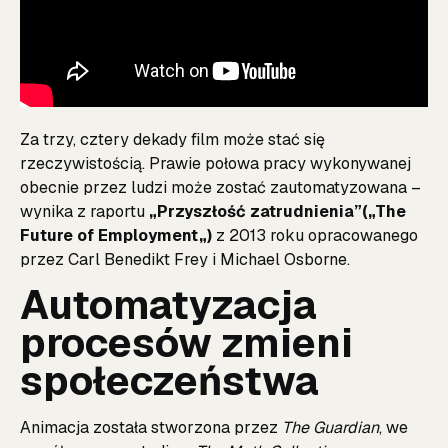
Za trzy, cztery dekady film może stać się
rzeczywistością. Prawie połowa pracy wykonywanej
obecnie przez ludzi może zostać zautomatyzowana –
wynika z raportu
„Przyszłość zatrudnienia”(
„The
Future of Employment
„)
z 2013 roku opracowanego
przez Carl Benedikt Frey i Michael Osborne.
Automatyzacja
procesów zmieni
społeczeństwa
Animacja została stworzona przez
The Guardian
, we