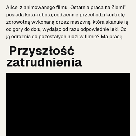
Alice, z animowanego filmu „Ostatnia praca na Ziemi”
posiada kota-robota, codziennie przechodzi kontrolę
zdrowotną wykonaną przez maszynę, która skanuje ją
od góry do dołu, wydając od razu odpowiednie leki. Co
ją odróżnia od pozostałych ludzi w filmie? Ma pracę.
Przyszłość
zatrudnienia