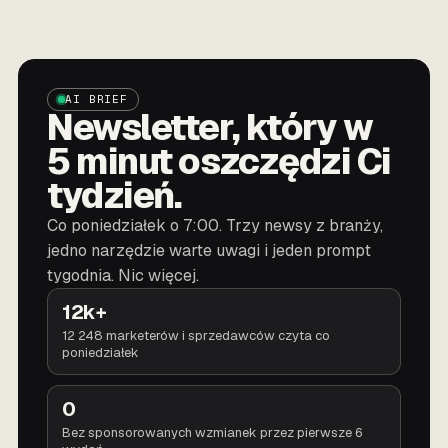
AI BRIEF
Newsletter, który w
5 minut oszczędzi Ci
tydzień.
Co poniedziałek o 7:00. Trzy newsy z branży,
jedno narzędzie warte uwagi i jeden prompt
tygodnia. Nic więcej.
12k+
12 248 marketerów i sprzedawców czyta co
poniedziałek
0
Bez sponsorowanych wzmianek przez pierwsze 6