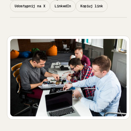
Udostępnij na X
LinkedIn
Kopiuj link