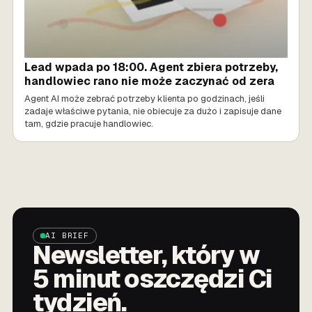
Lead wpada po 18:00. Agent zbiera potrzeby,
handlowiec rano nie może zaczynać od zera
Agent AI może zebrać potrzeby klienta po godzinach, jeśli
zadaje właściwe pytania, nie obiecuje za dużo i zapisuje dane
tam, gdzie pracuje handlowiec.
AI BRIEF
Newsletter, który w
5 minut oszczędzi Ci
tydzień.