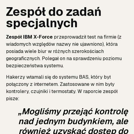
Zespół do zadań
specjalnych
Zespół IBM X-Force
przeprowadził test na firmie (z
wiadomych względów nazwy nie ujawniono), która
posiada wiele biur w różnych szerokościach
geograficznych. Polegał on na sprawdzeniu poziomu
bezpieczeństwa systemu.
Hakerzy włamali się do systemu BAS, który był
połączony z internetem. Zastosowane w nim były
kontrolery, czujniki i termostaty. W raporcie zespół
pisze:
„Mogliśmy przejąć kontrolę
nad jednym budynkiem, ale
również uzyskać dostęp do