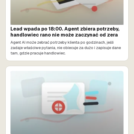
Lead wpada po 18:00. Agent zbiera potrzeby,
handlowiec rano nie może zaczynać od zera
Agent AI może zebrać potrzeby klienta po godzinach, jeśli
zadaje właściwe pytania, nie obiecuje za dużo i zapisuje dane
tam, gdzie pracuje handlowiec.
SPRZEDAŻ AI