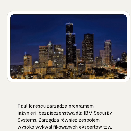
Paul Ionescu zarządza programem
inżynierii bezpieczeństwa dla IBM Security
Systems. Zarządza również zespołem
wysoko wykwalifikowanych ekspertów tzw.