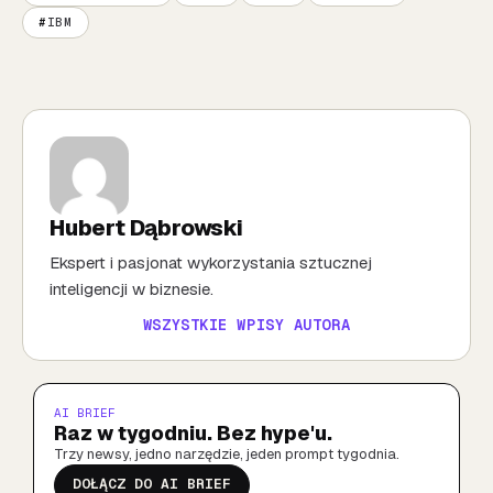
IBM
Hubert Dąbrowski
Ekspert i pasjonat wykorzystania sztucznej
inteligencji w biznesie.
WSZYSTKIE WPISY AUTORA
AI BRIEF
Raz w tygodniu. Bez hype'u.
Trzy newsy, jedno narzędzie, jeden prompt tygodnia.
DOŁĄCZ DO AI BRIEF