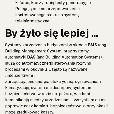
X-force, którzy robią testy penetracyjne.
Polegają one na przeprowadzeniu
kontrolowanego ataku na systemy
teleinformatyczne.
By żyło się lepiej …
Systemy zarządzania budynkami w skrócie
BMS
(ang.
Building Management System) oraz systemy
automatyki
BAS
(ang.Building Automation Systems)
służą do automatycznego sterowania różnymi
procesami w budynku. Często są nazywane
„inteligentnymi”.
Zarządzają one energią elektryczną, ogrzewaniem,
klimatyzacją, systemami dostępów, systemami
bezpieczeństwa w razie np. pożaru, windami,
komunikacją między urządzaniami… wszystkim co ma
poprawić nasz komfort, bezpieczeństwo, a przy okazji
może zredukować koszty.