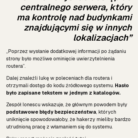
centralnego serwera, który
ma kontrolę nad budynkami
znajdującymi się w innych
lokalizacjach”
„Poprzez wysłanie dodatkowej informacji po żądaniu
strony było możliwe ominięcie uwierzytelnienia
routera”.
Dalej znaleźli lukę w poleceniach dla routera i
otrzymali dostęp do kodu źródłowego systemu.
Hasło
było zapisane tekstem w jednym z katalogów.
Zespół Ionescu wskazuje, że głównym powodem były
podstawowe błędy bezpieczeństwa
, których
uniknięcie spowodowałoby, że hakerzy mieliby bardzo
utrudnioną pracę z włamaniem się do systemu.