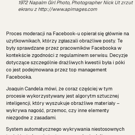
1972 Napalm Girl Photo, Photographer Nick Ut zrzut
ekranu z http://www.apimages.com
Proces moderacji na Facebook-u opierał się głównie na
użytkownikach, którzy zgłaszali obraźliwe posty. Te
były sprawdzane przez pracowników Facebooka w
kontekście zgodności z regulaminem serwisu. Decyzje
dotyczące szczególnie drażliwych kwestii była i póki
co jest podejmowana przez top management
Facebooka.
Joaquin Candela mówi, że coraz częściej w tym
procesie wykorzystywany jest algorytm sztucznej
inteligencji, który wyszukuje obraźliwe materiały –
wykrywa nagość, przemoc, czy inne elementy
niezgodne z zasadami.
System automatycznego wykrywania niestosownych