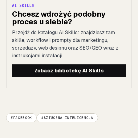
AI SKILLS
Chcesz wdrożyć podobny
proces u siebie?
Przejdź do katalogu AI Skills: znajdziesz tam
skille, workflow i prompty dla marketingu,
sprzedaży, web designu oraz SEO/GEO wraz z
instrukcjami instalacji.
Zobacz bibliotekę AI Skills
FACEBOOK
SZTUCZNA INTELIGENCJA