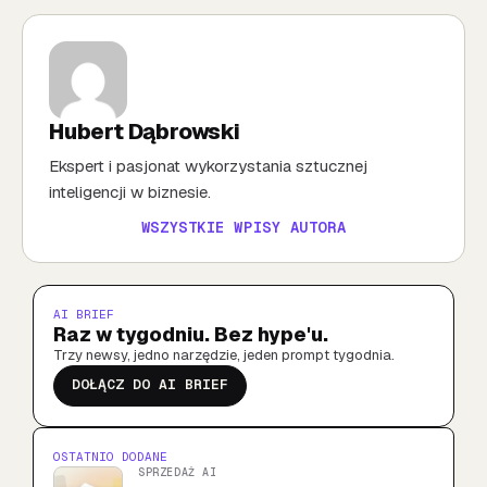
Hubert Dąbrowski
Ekspert i pasjonat wykorzystania sztucznej
inteligencji w biznesie.
WSZYSTKIE WPISY AUTORA
AI BRIEF
Raz w tygodniu. Bez hype'u.
Trzy newsy, jedno narzędzie, jeden prompt tygodnia.
DOŁĄCZ DO AI BRIEF
OSTATNIO DODANE
SPRZEDAŻ AI