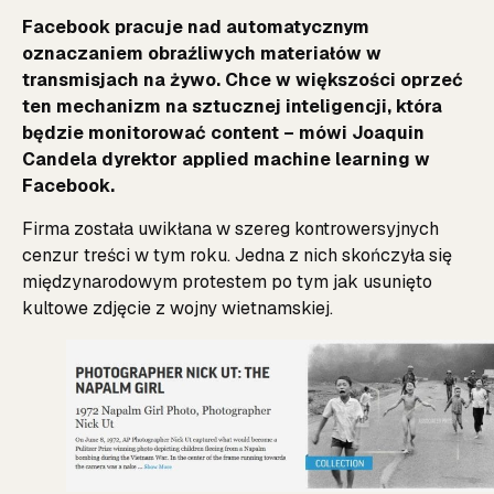
Facebook pracuje nad automatycznym
oznaczaniem obraźliwych materiałów w
transmisjach na żywo. Chce w większości oprzeć
ten mechanizm na sztucznej inteligencji, która
będzie monitorować content – mówi Joaquin
Candela dyrektor applied machine learning w
Facebook.
Firma została uwikłana w szereg kontrowersyjnych
cenzur treści w tym roku. Jedna z nich skończyła się
międzynarodowym protestem po tym jak usunięto
kultowe zdjęcie z wojny wietnamskiej.