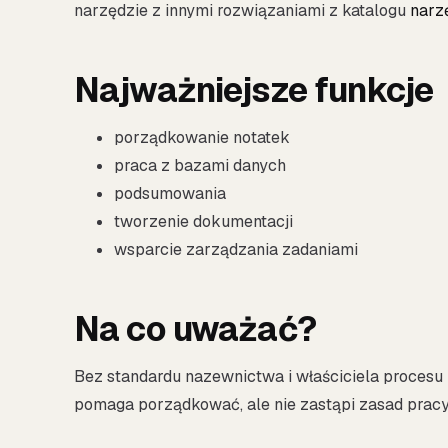
narzędzie z innymi rozwiązaniami z katalogu
narz
Najważniejsze funkcje
porządkowanie notatek
praca z bazami danych
podsumowania
tworzenie dokumentacji
wsparcie zarządzania zadaniami
Na co uważać?
Bez standardu nazewnictwa i właściciela procesu 
pomaga porządkować, ale nie zastąpi zasad pracy