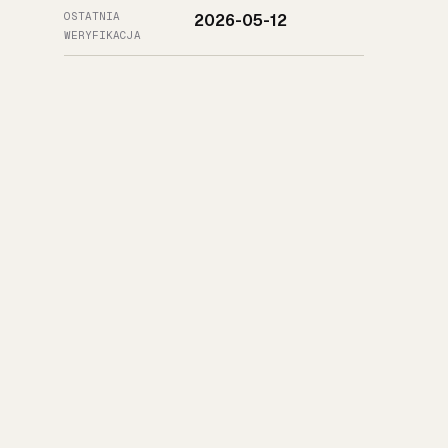
OSTATNIA
2026-05-12
WERYFIKACJA