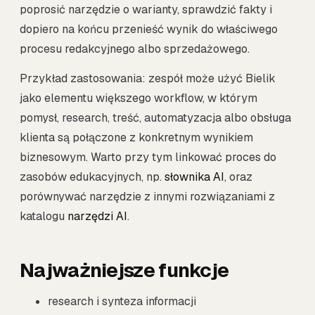
poprosić narzędzie o warianty, sprawdzić fakty i
dopiero na końcu przenieść wynik do właściwego
procesu redakcyjnego albo sprzedażowego.
Przykład zastosowania: zespół może użyć Bielik
jako elementu większego workflow, w którym
pomysł, research, treść, automatyzacja albo obsługa
klienta są połączone z konkretnym wynikiem
biznesowym. Warto przy tym linkować proces do
zasobów edukacyjnych, np.
słownika AI
, oraz
porównywać narzędzie z innymi rozwiązaniami z
katalogu
narzędzi AI
.
Najważniejsze funkcje
research i synteza informacji