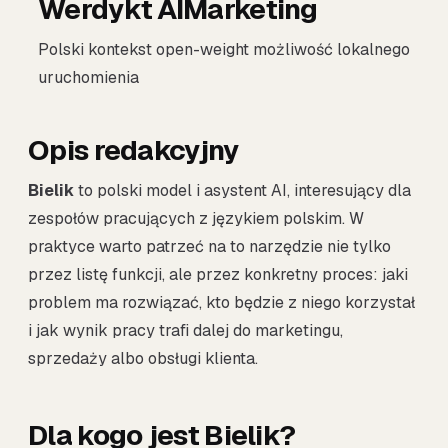
Werdykt AIMarketing
Polski kontekst open-weight możliwość lokalnego
uruchomienia
Opis redakcyjny
Bielik
to polski model i asystent AI, interesujący dla
zespołów pracujących z językiem polskim. W
praktyce warto patrzeć na to narzędzie nie tylko
przez listę funkcji, ale przez konkretny proces: jaki
problem ma rozwiązać, kto będzie z niego korzystał
i jak wynik pracy trafi dalej do marketingu,
sprzedaży albo obsługi klienta.
Dla kogo jest Bielik?