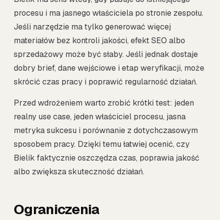
procesu i ma jasnego właściciela po stronie zespołu.
Jeśli narzędzie ma tylko generować więcej
materiałów bez kontroli jakości, efekt SEO albo
sprzedażowy może być słaby. Jeśli jednak dostaje
dobry brief, dane wejściowe i etap weryfikacji, może
skrócić czas pracy i poprawić regularność działań.
Przed wdrożeniem warto zrobić krótki test: jeden
realny use case, jeden właściciel procesu, jasna
metryka sukcesu i porównanie z dotychczasowym
sposobem pracy. Dzięki temu łatwiej ocenić, czy
Bielik faktycznie oszczędza czas, poprawia jakość
albo zwiększa skuteczność działań.
Ograniczenia