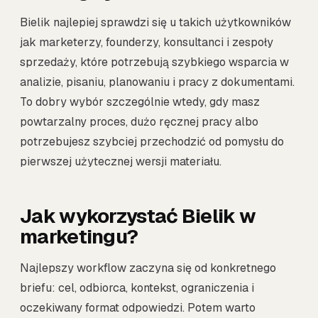
Bielik najlepiej sprawdzi się u takich użytkowników
jak marketerzy, founderzy, konsultanci i zespoły
sprzedaży, które potrzebują szybkiego wsparcia w
analizie, pisaniu, planowaniu i pracy z dokumentami.
To dobry wybór szczególnie wtedy, gdy masz
powtarzalny proces, dużo ręcznej pracy albo
potrzebujesz szybciej przechodzić od pomysłu do
pierwszej użytecznej wersji materiału.
Jak wykorzystać Bielik w
marketingu?
Najlepszy workflow zaczyna się od konkretnego
briefu: cel, odbiorca, kontekst, ograniczenia i
oczekiwany format odpowiedzi. Potem warto