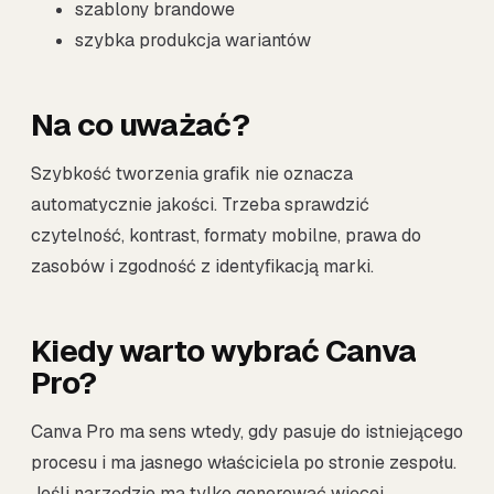
szablony brandowe
szybka produkcja wariantów
Na co uważać?
Szybkość tworzenia grafik nie oznacza
automatycznie jakości. Trzeba sprawdzić
czytelność, kontrast, formaty mobilne, prawa do
zasobów i zgodność z identyfikacją marki.
Kiedy warto wybrać Canva
Pro?
Canva Pro ma sens wtedy, gdy pasuje do istniejącego
procesu i ma jasnego właściciela po stronie zespołu.
Jeśli narzędzie ma tylko generować więcej