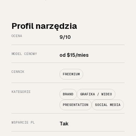
Profil narzędzia
OCENA
9/10
MODEL CENOWY
od $15/mies
CENNIK
FREEMIUM
KATEGORIE
BRAND
GRAFIKA / WIDEO
PRESENTATION
SOCIAL MEDIA
WSPARCIE PL
Tak