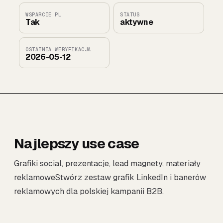
WSPARCIE PL
STATUS
Tak
aktywne
OSTATNIA WERYFIKACJA
2026-05-12
Najlepszy use case
Grafiki social, prezentacje, lead magnety, materiały
reklamoweStwórz zestaw grafik LinkedIn i banerów
reklamowych dla polskiej kampanii B2B.