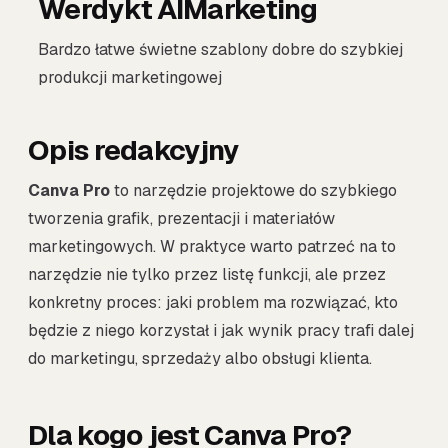
Werdykt AIMarketing
Bardzo łatwe świetne szablony dobre do szybkiej
produkcji marketingowej
Opis redakcyjny
Canva Pro
to narzędzie projektowe do szybkiego
tworzenia grafik, prezentacji i materiałów
marketingowych. W praktyce warto patrzeć na to
narzędzie nie tylko przez listę funkcji, ale przez
konkretny proces: jaki problem ma rozwiązać, kto
będzie z niego korzystał i jak wynik pracy trafi dalej
do marketingu, sprzedaży albo obsługi klienta.
Dla kogo jest Canva Pro?