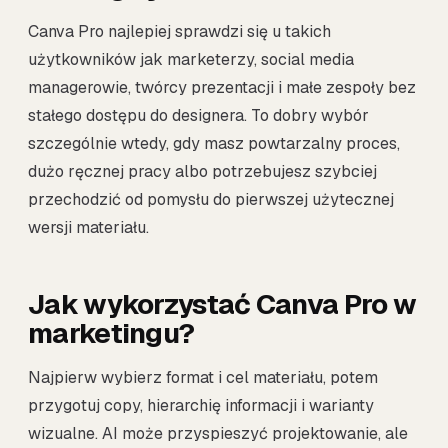
Canva Pro najlepiej sprawdzi się u takich
użytkowników jak marketerzy, social media
managerowie, twórcy prezentacji i małe zespoły bez
stałego dostępu do designera. To dobry wybór
szczególnie wtedy, gdy masz powtarzalny proces,
dużo ręcznej pracy albo potrzebujesz szybciej
przechodzić od pomysłu do pierwszej użytecznej
wersji materiału.
Jak wykorzystać Canva Pro w
marketingu?
Najpierw wybierz format i cel materiału, potem
przygotuj copy, hierarchię informacji i warianty
wizualne. AI może przyspieszyć projektowanie, ale