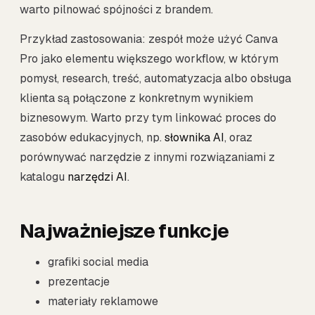
warto pilnować spójności z brandem.
Przykład zastosowania: zespół może użyć Canva
Pro jako elementu większego workflow, w którym
pomysł, research, treść, automatyzacja albo obsługa
klienta są połączone z konkretnym wynikiem
biznesowym. Warto przy tym linkować proces do
zasobów edukacyjnych, np.
słownika AI
, oraz
porównywać narzędzie z innymi rozwiązaniami z
katalogu
narzędzi AI
.
Najważniejsze funkcje
grafiki social media
prezentacje
materiały reklamowe