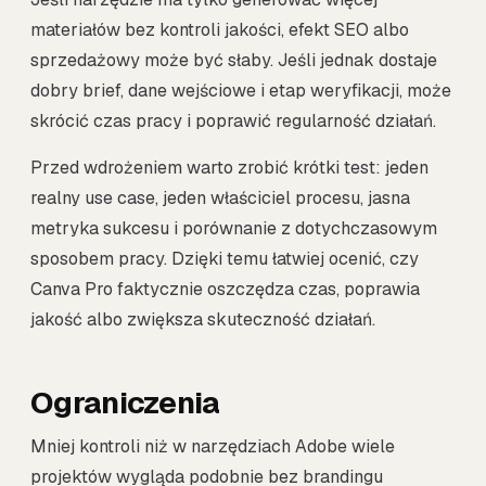
materiałów bez kontroli jakości, efekt SEO albo
sprzedażowy może być słaby. Jeśli jednak dostaje
dobry brief, dane wejściowe i etap weryfikacji, może
skrócić czas pracy i poprawić regularność działań.
Przed wdrożeniem warto zrobić krótki test: jeden
realny use case, jeden właściciel procesu, jasna
metryka sukcesu i porównanie z dotychczasowym
sposobem pracy. Dzięki temu łatwiej ocenić, czy
Canva Pro faktycznie oszczędza czas, poprawia
jakość albo zwiększa skuteczność działań.
Ograniczenia
Mniej kontroli niż w narzędziach Adobe wiele
projektów wygląda podobnie bez brandingu