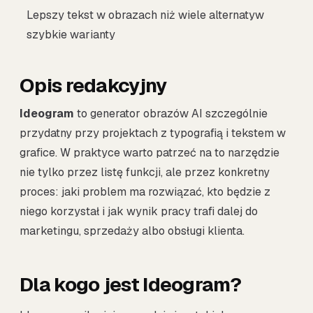
Lepszy tekst w obrazach niż wiele alternatyw
szybkie warianty
Opis redakcyjny
Ideogram
to generator obrazów AI szczególnie
przydatny przy projektach z typografią i tekstem w
grafice. W praktyce warto patrzeć na to narzędzie
nie tylko przez listę funkcji, ale przez konkretny
proces: jaki problem ma rozwiązać, kto będzie z
niego korzystał i jak wynik pracy trafi dalej do
marketingu, sprzedaży albo obsługi klienta.
Dla kogo jest Ideogram?