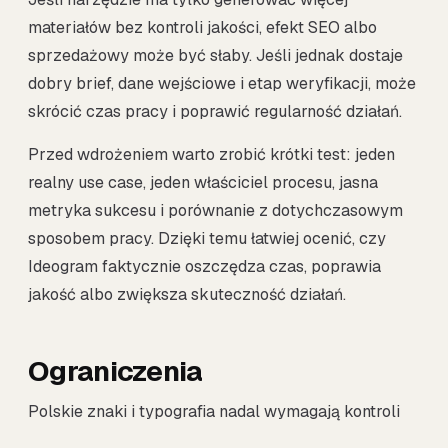
materiałów bez kontroli jakości, efekt SEO albo
sprzedażowy może być słaby. Jeśli jednak dostaje
dobry brief, dane wejściowe i etap weryfikacji, może
skrócić czas pracy i poprawić regularność działań.
Przed wdrożeniem warto zrobić krótki test: jeden
realny use case, jeden właściciel procesu, jasna
metryka sukcesu i porównanie z dotychczasowym
sposobem pracy. Dzięki temu łatwiej ocenić, czy
Ideogram faktycznie oszczędza czas, poprawia
jakość albo zwiększa skuteczność działań.
Ograniczenia
Polskie znaki i typografia nadal wymagają kontroli