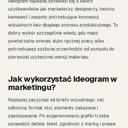
Ideogram najlepiej sprawdzi się u takich
użytkowników jak marketerzy, designerzy, twórcy
kampanii i zespoły potrzebujące koncepcji
wizualnych bez długiego procesu produkcyjnego. To
dobry wybór szczególnie wtedy, gdy masz
powtarzalny proces, dużo ręcznej pracy albo
potrzebujesz szybciej przechodzić od pomysłu do
pierwszej użytecznej wersji materiału.
Jak wykorzystać Ideogram w
marketingu?
Najlepiej zaczynać od briefu wizualnego: cel,
odbiorca, format, styl, elementy zakazane i
zastosowanie. Po wygenerowaniu grafiki trzeba
sprawdzić detale, tekst, zgodność z marką i prawa