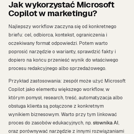
Jak wykorzystać Microsoft
Copilot w marketingu?
Najlepszy workflow zaczyna się od konkretnego
briefu: cel, odbiorca, kontekst, ograniczenia i
oczekiwany format odpowiedzi. Potem warto
poprosić narzędzie o warianty, sprawdzić fakty i
dopiero na końcu przenieść wynik do właściwego
procesu redakcyjnego albo sprzedażowego.
Przykład zastosowania: zespół może użyć Microsoft
Copilot jako elementu większego workflow, w
którym pomysł, research, treść, automatyzacja albo
obsługa klienta są połączone z konkretnym
wynikiem biznesowym. Warto przy tym linkować
proces do zasobów edukacyjnych, np.
słownika AI
,
oraz porównywać narzędzie z innymi rozwiązaniami