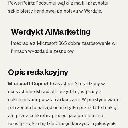
PowerPointaPodsumuj wątki z maili i przygotuj
szkic oferty handlowej po polsku w Wordzie.
Werdykt AIMarketing
Integracja z Microsoft 365 dobre zastosowanie w
firmach wygoda dla zespołów
Opis redakcyjny
Microsoft Copilot
to asystent AI osadzony w
ekosystemie Microsoft, przydatny w pracy z
dokumentami, pocztą i arkuszami. W praktyce warto
patrzeć na to narzędzie nie tylko przez listę funkcji,
ale przez konkretny proces: jaki problem ma
rozwiązać, kto będzie z niego korzystał i jak wynik