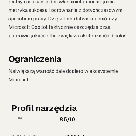
realny use case, jeden właściciel procesu, jasna
metryka sukcesu i porównanie z dotychczasowym
sposobem pracy. Dzięki temu łatwiej ocenić, czy
Microsoft Copilot faktycznie oszczędza czas,
poprawia jakość albo zwiększa skuteczność działań.
Ograniczenia
Największą wartość daje dopiero w ekosystemie
Microsoft
Profil narzędzia
OCENA
8.5/10