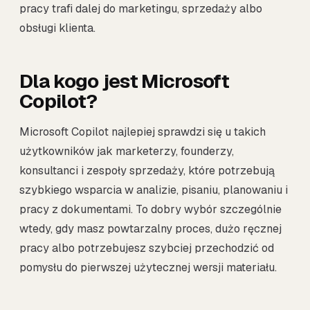
pracy trafi dalej do marketingu, sprzedaży albo
obsługi klienta.
Dla kogo jest Microsoft
Copilot?
Microsoft Copilot najlepiej sprawdzi się u takich
użytkowników jak marketerzy, founderzy,
konsultanci i zespoły sprzedaży, które potrzebują
szybkiego wsparcia w analizie, pisaniu, planowaniu i
pracy z dokumentami. To dobry wybór szczególnie
wtedy, gdy masz powtarzalny proces, dużo ręcznej
pracy albo potrzebujesz szybciej przechodzić od
pomysłu do pierwszej użytecznej wersji materiału.