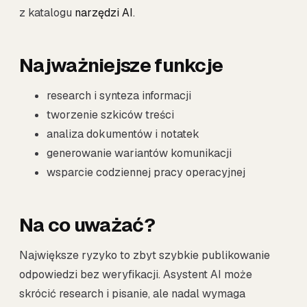
z katalogu
narzędzi AI
.
Najważniejsze funkcje
research i synteza informacji
tworzenie szkiców treści
analiza dokumentów i notatek
generowanie wariantów komunikacji
wsparcie codziennej pracy operacyjnej
Na co uważać?
Największe ryzyko to zbyt szybkie publikowanie
odpowiedzi bez weryfikacji. Asystent AI może
skrócić research i pisanie, ale nadal wymaga