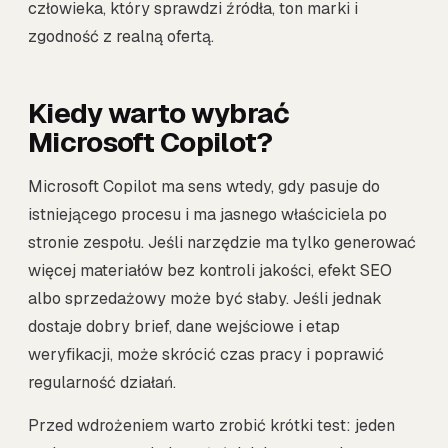
człowieka, który sprawdzi źródła, ton marki i
zgodność z realną ofertą.
Kiedy warto wybrać
Microsoft Copilot?
Microsoft Copilot ma sens wtedy, gdy pasuje do
istniejącego procesu i ma jasnego właściciela po
stronie zespołu. Jeśli narzędzie ma tylko generować
więcej materiałów bez kontroli jakości, efekt SEO
albo sprzedażowy może być słaby. Jeśli jednak
dostaje dobry brief, dane wejściowe i etap
weryfikacji, może skrócić czas pracy i poprawić
regularność działań.
Przed wdrożeniem warto zrobić krótki test: jeden