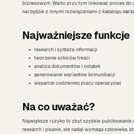
biznesowym. Warto przy tym linkować proces do 
narzędzie z innymi rozwiązaniami z katalogu
narz
Najważniejsze funkcje
research i synteza informacji
tworzenie szkiców treści
analiza dokumentów i notatek
generowanie wariantów komunikacji
wsparcie codziennej pracy operacyjnej
Na co uważać?
Największe ryzyko to zbyt szybkie publikowanie o
research i pisanie, ale nadal wymaga człowieka, kt