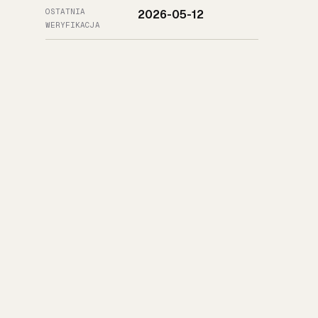
OSTATNIA
2026-05-12
WERYFIKACJA