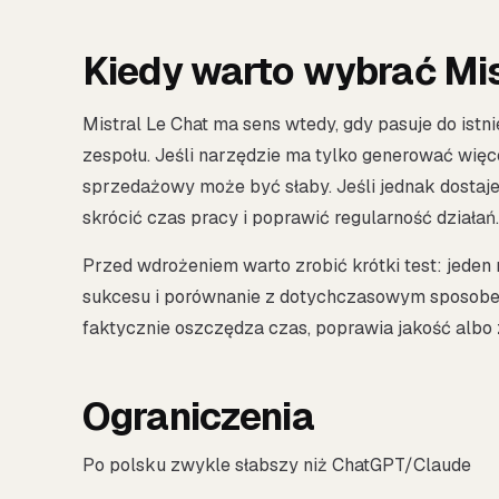
Kiedy warto wybrać Mis
Mistral Le Chat ma sens wtedy, gdy pasuje do istni
zespołu. Jeśli narzędzie ma tylko generować więce
sprzedażowy może być słaby. Jeśli jednak dostaje 
skrócić czas pracy i poprawić regularność działań.
Przed wdrożeniem warto zrobić krótki test: jeden 
sukcesu i porównanie z dotychczasowym sposobem 
faktycznie oszczędza czas, poprawia jakość albo
Ograniczenia
Po polsku zwykle słabszy niż ChatGPT/Claude