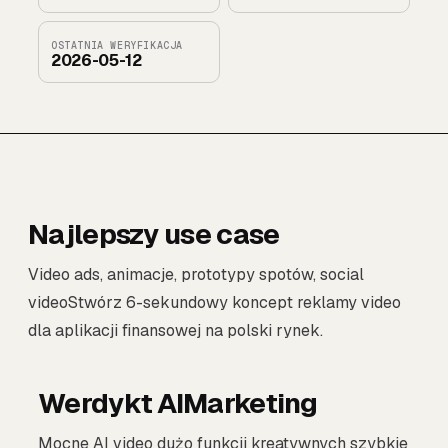
OSTATNIA WERYFIKACJA
2026-05-12
Najlepszy use case
Video ads, animacje, prototypy spotów, social
videoStwórz 6-sekundowy koncept reklamy video
dla aplikacji finansowej na polski rynek.
Werdykt AIMarketing
Mocne AI video dużo funkcji kreatywnych szybkie