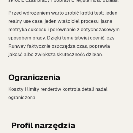
skrócić czas pracy i poprawić regularność działań.
Przed wdrożeniem warto zrobić krótki test: jeden
realny use case, jeden właściciel procesu, jasna
metryka sukcesu i porównanie z dotychczasowym
sposobem pracy. Dzięki temu łatwiej ocenić, czy
Runway faktycznie oszczędza czas, poprawia
jakość albo zwiększa skuteczność działań.
Ograniczenia
Koszty i limity renderów kontrola detali nadal
ograniczona
Profil narzędzia