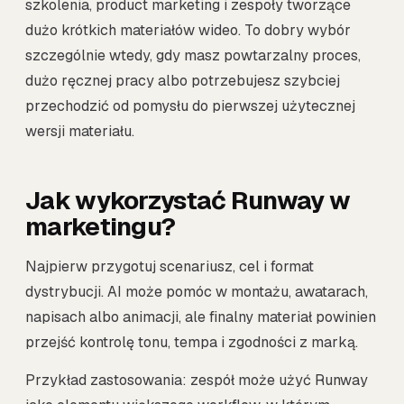
szkolenia, product marketing i zespoły tworzące
dużo krótkich materiałów wideo. To dobry wybór
szczególnie wtedy, gdy masz powtarzalny proces,
dużo ręcznej pracy albo potrzebujesz szybciej
przechodzić od pomysłu do pierwszej użytecznej
wersji materiału.
Jak wykorzystać Runway w
marketingu?
Najpierw przygotuj scenariusz, cel i format
dystrybucji. AI może pomóc w montażu, awatarach,
napisach albo animacji, ale finalny materiał powinien
przejść kontrolę tonu, tempa i zgodności z marką.
Przykład zastosowania: zespół może użyć Runway