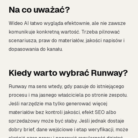
Na co uważać?
Wideo AI łatwo wygląda efektownie, ale nie zawsze
komunikuje konkretną wartość. Trzeba pilnować
scenariusza, praw do materiałów, jakości napisów i
dopasowania do kanału.
Kiedy warto wybrać Runway?
Runway ma sens wtedy, gdy pasuje do istniejącego
procesu i ma jasnego właściciela po stronie zespołu.
Jeśli narzędzie ma tylko generować więcej
materiałów bez kontroli jakości, efekt SEO albo
sprzedażowy może być słaby. Jeśli jednak dostaje
dobry brief, dane wejściowe i etap weryfikacji, może