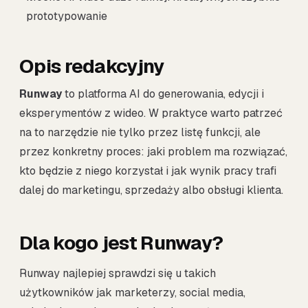
prototypowanie
Opis redakcyjny
Runway
to platforma AI do generowania, edycji i
eksperymentów z wideo. W praktyce warto patrzeć
na to narzędzie nie tylko przez listę funkcji, ale
przez konkretny proces: jaki problem ma rozwiązać,
kto będzie z niego korzystał i jak wynik pracy trafi
dalej do marketingu, sprzedaży albo obsługi klienta.
Dla kogo jest Runway?
Runway najlepiej sprawdzi się u takich
użytkowników jak marketerzy, social media,