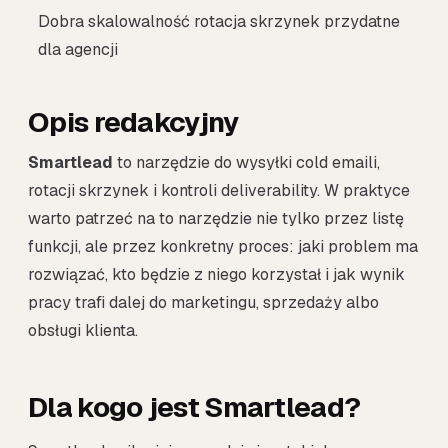
Dobra skalowalność rotacja skrzynek przydatne
dla agencji
Opis redakcyjny
Smartlead
to narzędzie do wysyłki cold emaili,
rotacji skrzynek i kontroli deliverability. W praktyce
warto patrzeć na to narzędzie nie tylko przez listę
funkcji, ale przez konkretny proces: jaki problem ma
rozwiązać, kto będzie z niego korzystał i jak wynik
pracy trafi dalej do marketingu, sprzedaży albo
obsługi klienta.
Dla kogo jest Smartlead?