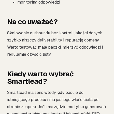
monitoring odpowiedzi
Na co uważać?
Skalowanie outboundu bez kontroli jakości danych
szybko niszczy deliverability i reputację domeny.
Warto testować małe paczki, mierzyć odpowiedzi i
regularnie czyścić listy.
Kiedy warto wybrać
Smartlead?
Smartlead ma sens wtedy, gdy pasuje do
istniejącego procesu i ma jasnego właściciela po
stronie zespołu. Jeśli narzędzie ma tylko generować
więcej materiałów bez kontroli jakości, efekt SEO