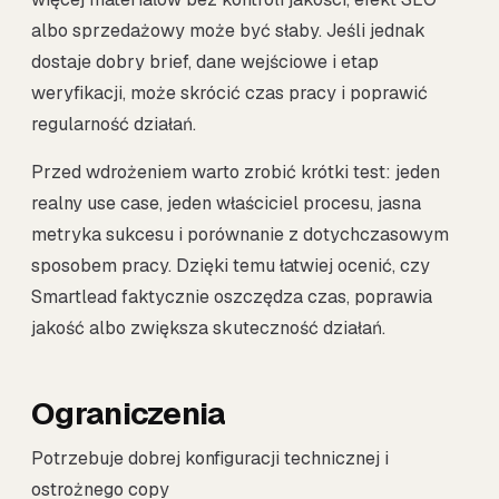
albo sprzedażowy może być słaby. Jeśli jednak
dostaje dobry brief, dane wejściowe i etap
weryfikacji, może skrócić czas pracy i poprawić
regularność działań.
Przed wdrożeniem warto zrobić krótki test: jeden
realny use case, jeden właściciel procesu, jasna
metryka sukcesu i porównanie z dotychczasowym
sposobem pracy. Dzięki temu łatwiej ocenić, czy
Smartlead faktycznie oszczędza czas, poprawia
jakość albo zwiększa skuteczność działań.
Ograniczenia
Potrzebuje dobrej konfiguracji technicznej i
ostrożnego copy