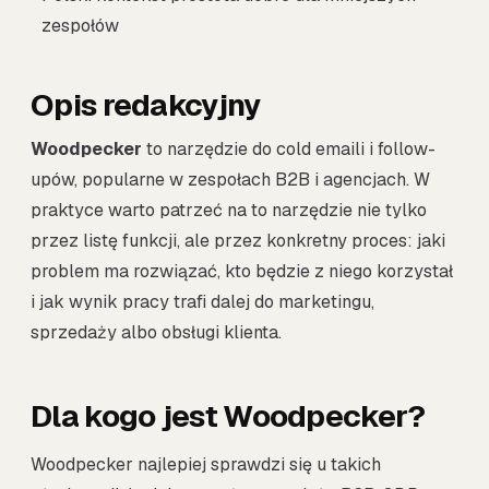
zespołów
Opis redakcyjny
Woodpecker
to narzędzie do cold emaili i follow-
upów, popularne w zespołach B2B i agencjach. W
praktyce warto patrzeć na to narzędzie nie tylko
przez listę funkcji, ale przez konkretny proces: jaki
problem ma rozwiązać, kto będzie z niego korzystał
i jak wynik pracy trafi dalej do marketingu,
sprzedaży albo obsługi klienta.
Dla kogo jest Woodpecker?
Woodpecker najlepiej sprawdzi się u takich