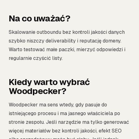
Na co uważać?
Skalowanie outboundu bez kontroli jakości danych
szybko niszczy deliverability i reputację domeny.
Warto testować małe paczki, mierzyć odpowiedzi i
regularnie czyścić listy.
Kiedy warto wybrać
Woodpecker?
Woodpecker ma sens wtedy, gdy pasuje do
istniejącego procesu i ma jasnego właściciela po
stronie zespołu. Jeśli narzędzie ma tylko generować
więcej materiałów bez kontroli jakości, efekt SEO