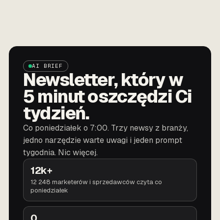
AI BRIEF
Newsletter, który w
5 minut oszczędzi Ci
tydzień.
Co poniedziałek o 7:00. Trzy newsy z branży,
jedno narzędzie warte uwagi i jeden prompt
tygodnia. Nic więcej.
12k+
12 248 marketerów i sprzedawców czyta co
poniedziałek
0