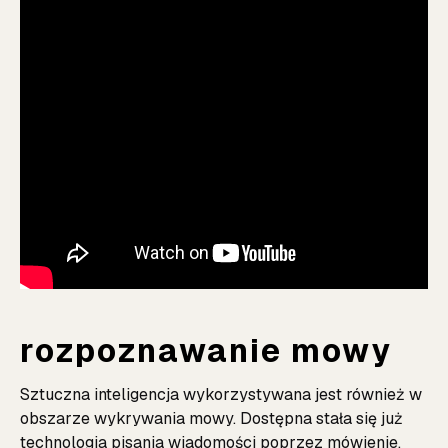
rozpoznawanie mowy
Sztuczna inteligencja wykorzystywana jest również w
obszarze wykrywania mowy. Dostępna stała się już
technologia pisania wiadomości poprzez mówienie.