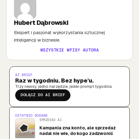
Hubert Dąbrowski
Ekspert i pasjonat wykorzystania sztucznej
inteligencji w biznesie.
WSZYSTKIE WPISY AUTORA
AI BRIEF
Raz w tygodniu. Bez hype'u.
Trzy newsy, jedno narzędzie, jeden prompt tygodnia.
DOŁĄCZ DO AI BRIEF
OSTATNIO DODANE
SPRZEDAŻ AI
Kampania zna konto, ale sprzedaż
nadal nie wie, do kogo zadzwonić