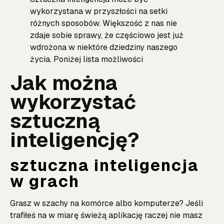
wykorzystana w przyszłości na setki
różnych sposobów. Większość z nas nie
zdaje sobie sprawy, że częściowo jest już
wdrożona w niektóre dziedziny naszego
życia. Poniżej lista możliwości
Jak można
wykorzystać
sztuczną
inteligencję?
sztuczna inteligencja
w grach
Grasz w szachy na komórce albo komputerze? Jeśli
trafiłeś na w miarę świeżą aplikację raczej nie masz