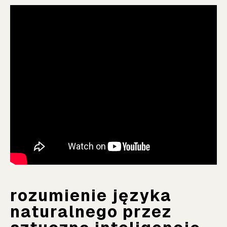
rozumienie języka
naturalnego przez