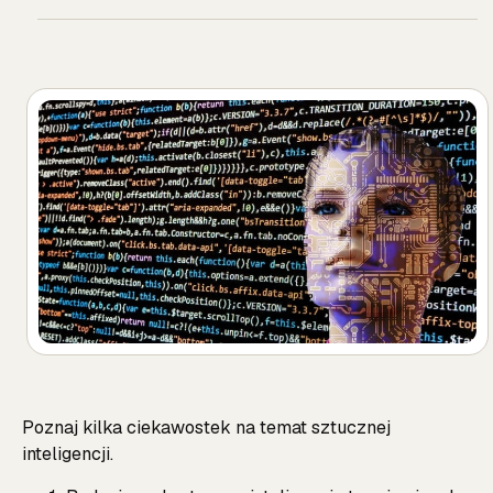
Poznaj kilka ciekawostek na temat sztucznej
inteligencji.