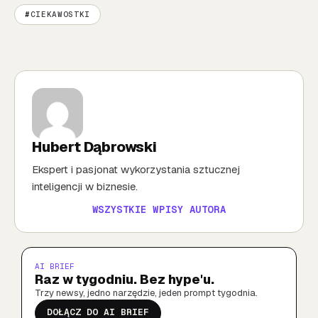
CIEKAWOSTKI
Hubert Dąbrowski
Ekspert i pasjonat wykorzystania sztucznej
inteligencji w biznesie.
WSZYSTKIE WPISY AUTORA
AI BRIEF
Raz w tygodniu. Bez hype'u.
Trzy newsy, jedno narzędzie, jeden prompt tygodnia.
DOŁĄCZ DO AI BRIEF