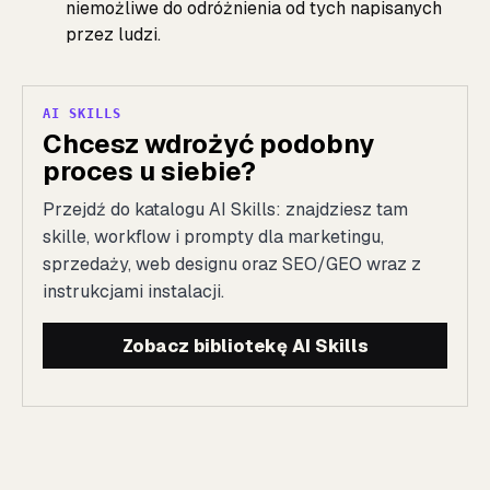
niemożliwe do odróżnienia od tych napisanych
przez ludzi.
AI SKILLS
Chcesz wdrożyć podobny
proces u siebie?
Przejdź do katalogu AI Skills: znajdziesz tam
skille, workflow i prompty dla marketingu,
sprzedaży, web designu oraz SEO/GEO wraz z
instrukcjami instalacji.
Zobacz bibliotekę AI Skills