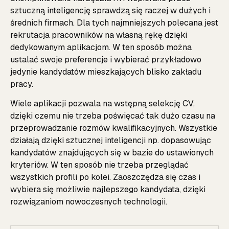
sztuczną inteligencję sprawdzą się raczej w dużych i
średnich firmach. Dla tych najmniejszych polecana jest
rekrutacja pracowników na własną rękę dzięki
dedykowanym aplikacjom. W ten sposób można
ustalać swoje preferencje i wybierać przykładowo
jedynie kandydatów mieszkających blisko zakładu
pracy.
Wiele aplikacji pozwala na wstępną selekcję CV,
dzięki czemu nie trzeba poświęcać tak dużo czasu na
przeprowadzanie rozmów kwalifikacyjnych. Wszystkie
działają dzięki sztucznej inteligencji np. dopasowując
kandydatów znajdujących się w bazie do ustawionych
kryteriów. W ten sposób nie trzeba przeglądać
wszystkich profili po kolei. Zaoszczędza się czas i
wybiera się możliwie najlepszego kandydata, dzięki
rozwiązaniom nowoczesnych technologii.