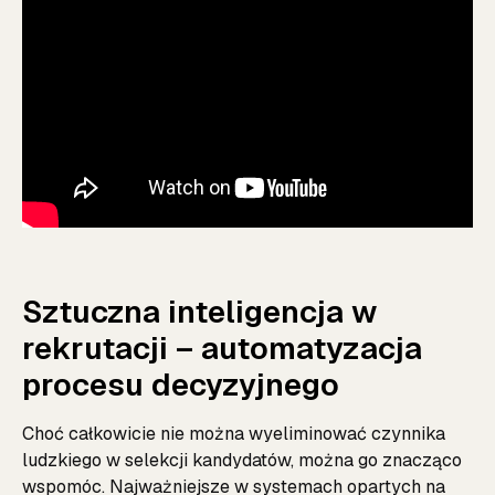
Sztuczna inteligencja w
rekrutacji – automatyzacja
procesu decyzyjnego
Choć całkowicie nie można wyeliminować czynnika
ludzkiego w selekcji kandydatów, można go znacząco
wspomóc. Najważniejsze w systemach opartych na