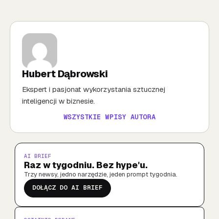
Hubert Dąbrowski
Ekspert i pasjonat wykorzystania sztucznej
inteligencji w biznesie.
WSZYSTKIE WPISY AUTORA
AI BRIEF
Raz w tygodniu. Bez hype'u.
Trzy newsy, jedno narzędzie, jeden prompt tygodnia.
DOŁĄCZ DO AI BRIEF