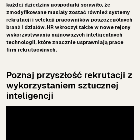
każdej dziedziny gospodarki sprawiło, że
zmodyfikowane musiały zostać również systemy
rekrutacji i selekcji pracowników poszczególnych
branż i działów. HR wkroczył także w nowe rejony
wykorzystywania najnowszych inteligentnych
technologii, które znacznie usprawniają prace
firm rekrutacyjnych.
Poznaj przyszłość rekrutacji z
wykorzystaniem sztucznej
inteligencji