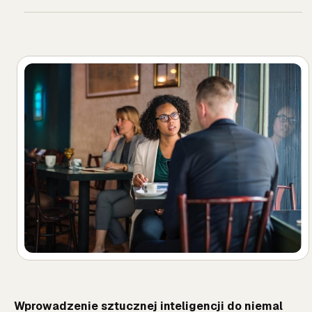
Wprowadzenie sztucznej inteligencji do niemal