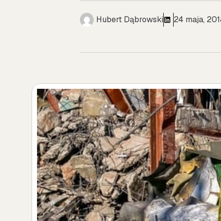
Hubert Dąbrowski
24 maja, 201