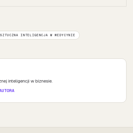
SZTUCZNA INTELIGENCJA W MEDYCYNIE
ej inteligencji w biznesie.
AUTORA