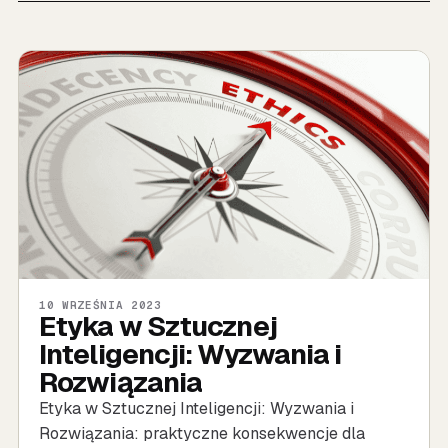
10 WRZEŚNIA 2023
Etyka w Sztucznej
Inteligencji: Wyzwania i
Rozwiązania
Etyka w Sztucznej Inteligencji: Wyzwania i
Rozwiązania: praktyczne konsekwencje dla