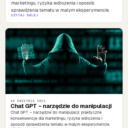
marketingu, ryzyka wdrozenia i sposob
sprawdzenia tematu w malym eksperymencie.
CZYTAJ DALEJ
25 KWIETNIA 2023
Chat GPT – narzędzie do manipulacji
Chat GPT – narzędzie do manipulacji: praktyczne
konsekwencje dla marketingu, ryzyka wdrozenia i
sposob sprawdzenia tematu w malym eksperymencie.