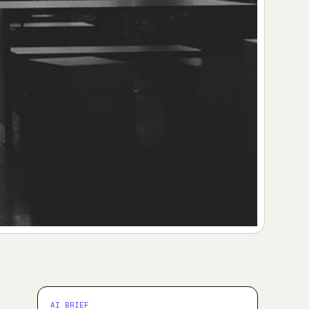
AI BRIEF