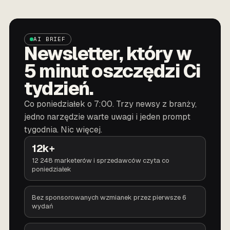
AI BRIEF
Newsletter, który w
5 minut oszczędzi Ci
tydzień.
Co poniedziałek o 7:00. Trzy newsy z branży,
jedno narzędzie warte uwagi i jeden prompt
tygodnia. Nic więcej.
12k+
12 248 marketerów i sprzedawców czyta co
poniedziałek
Bez sponsorowanych wzmianek przez pierwsze 6
wydań