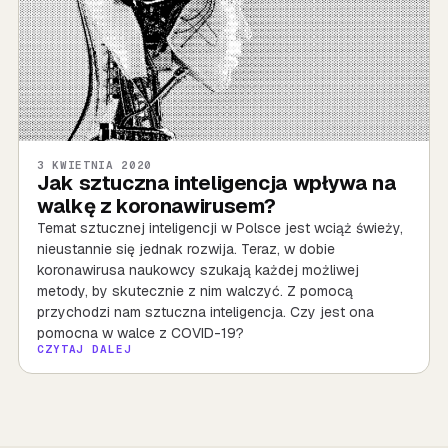
3 KWIETNIA 2020
Jak sztuczna inteligencja wpływa na
walkę z koronawirusem?
Temat sztucznej inteligencji w Polsce jest wciąż świeży,
nieustannie się jednak rozwija. Teraz, w dobie
koronawirusa naukowcy szukają każdej możliwej
metody, by skutecznie z nim walczyć. Z pomocą
przychodzi nam sztuczna inteligencja. Czy jest ona
pomocna w walce z COVID-19?
CZYTAJ DALEJ