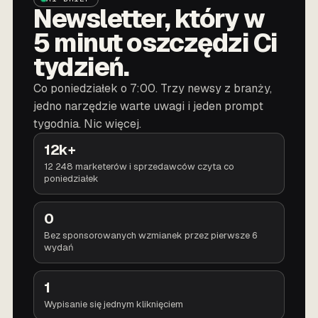
Newsletter, który w
5 minut oszczędzi Ci
tydzień.
Co poniedziałek o 7:00. Trzy newsy z branży,
jedno narzędzie warte uwagi i jeden prompt
tygodnia. Nic więcej.
12k+
12 248 marketerów i sprzedawców czyta co
poniedziałek
0
Bez sponsorowanych wzmianek przez pierwsze 6
wydań
1
Wypisanie się jednym kliknięciem