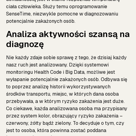
ciała człowieka. Służy temu oprogramowanie
SenseTime, niezwykle pomocne w diagnozowaniu
potencjalnie zakażonych osób.
Analiza aktywności szansą na
diagnozę
Nie każdy zdaje sobie sprawę z tego, że dzisiaj każdy
nasz ruch jest analizowany. Dzięki systemowi
monitoringu Health Code i Big Data, możliwe jest
wyłapanie potencjalnie zakażonych osób. Odbywa się
to poprzez analizę historii wykorzystywanych
środków transportu, miejsc, w których dana osoba
przebywała, a w którym ryzyko zakażenia jest duże.
Co ciekawe, każda analizowana osoba ma przypisany
przez system kolor, obrazujący ryzyko zakażenia –
czerwony, żółty bądź zielony. To decyduje o tym, czy
jest to osoba, która powinna zostać poddana