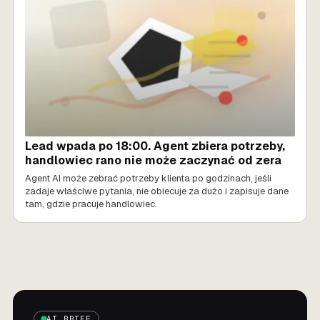
Lead wpada po 18:00. Agent zbiera potrzeby,
handlowiec rano nie może zaczynać od zera
Agent AI może zebrać potrzeby klienta po godzinach, jeśli
zadaje właściwe pytania, nie obiecuje za dużo i zapisuje dane
tam, gdzie pracuje handlowiec.
AI BRIEF