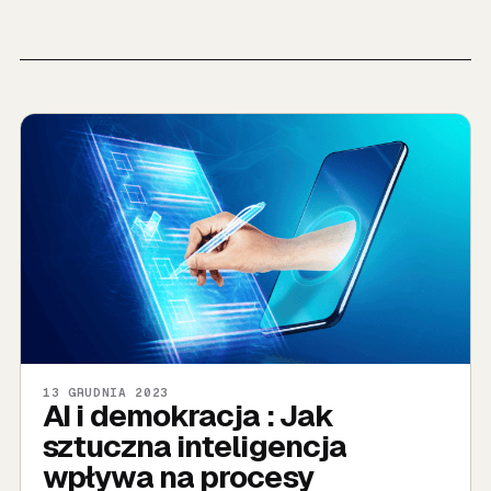
13 GRUDNIA 2023
AI i demokracja : Jak
sztuczna inteligencja
wpływa na procesy