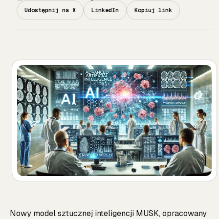
Udostępnij na X
LinkedIn
Kopiuj link
Nowy model sztucznej inteligencji MUSK, opracowany