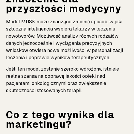
przyszłości medycyny
Model MUSK może znacząco zmienić sposób, w jaki
sztuczna inteligencja wspiera lekarzy w leczeniu
nowotworów. Możliwość analizy różnych rodzajów
danych jednocześnie i wyciągania precyzyjnych
wniosków otwiera nowe możliwości w personalizacji
leczenia i poprawie wyników terapeutycznych.
Jeśli ten model zostanie szeroko wdrożony, istnieje
realna szansa na poprawę jakości opieki nad
pacjentami onkologicznymi oraz zwiększenie
skuteczności stosowanych terapii.
Co z tego wynika dla
marketingu?