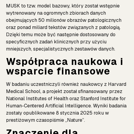
MUSK to tzw. model bazowy, który został wstępnie
wytrenowany na ogromnych zbiorach danych
obejmujących 50 milionów obrazów patologicznych
oraz ponad miliard tekstów związanych z patologią.
Dzięki temu może być następnie dostosowany do
specyficznych zadań klinicznych przy użyciu
mniejszych, specjalistycznych zestawów danych.
Współpraca naukowa i
wsparcie finansowe
W badaniu uczestniczyli również naukowcy z Harvard
Medical School, a projekt został sfinansowany przez
National Institutes of Health oraz Stanford Institute for
Human-Centered Artificial Intelligence. Wyniki badania
zostały opublikowane 8 stycznia 2025 roku w
prestiżowym czasopiśmie „Nature”.
Znaczenie dla