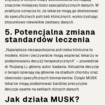
znacznie mniejszej ilości specjalistycznych danych. W
praktyce oznacza to, że lekarze mogą go dostosować
do specyficznych potrzeb klinicznych, wykorzystując
stosunkowo niewielkie zestawy danych.
5. Potencjalna zmiana
standardów leczenia
„Największa niezaspokojona potrzeba kliniczna to
modele, które rzeczywiście mogą wspierać lekarzy w
podejmowaniu decyzji terapeutycznych” – powiedział
dr Ruijiang Li, główny autor badania. Aktualnie decyzje
o terapii opierają się głównie na stadium choroby oraz
obecności specyficznych biomarkerów. Dzięki MUSK
lekarze mogą podejmować bardziej precyzyjne
decyzje oparte na setkach różnych danych.
Jak działa MUSK?