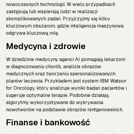
nowoczesnych technologii. W wielu przypadkach
zastępują lub wspierają ludzi w realizacji
skomplikowanych zadań. Przyjrzyjmy się kilku
kluczowym obszarom, gdzie inteligencja maszynowa
odgrywa kluczową rolę.
Medycyna i zdrowie
W dziedzinie medycyny agenci AI pomagają lekarzom
w diagnozowaniu chorób, analizie obrazów
medycznych oraz tworzeniu spersonalizowanych
planów leczenia. Przykładem jest system IBM Watson
for Oncology, który analizuje wyniki badań pacjentów i
sugeruje optymalne terapie. Podobnie działają
algorytmy wykorzystywane do wykrywania
nowotworów na podstawie obrazów rentgenowskich.
Finanse i bankowość