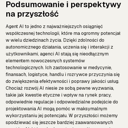
Podsumowanie i perspektywy
na przyszłość
Agent AI to jedno z najważniejszych osiągnięć
współczesnej technologii, które ma ogromny potencjał
w wielu dziedzinach życia. Dzięki zdolności do
autonomicznego działania, uczenia się i interakcji z
użytkownikami, agenci AI stają się nieodłącznym
elementem nowoczesnych systemów
technologicznych. Ich zastosowanie w medycynie,
finansach, logistyce, handlu i rozrywce przyczynia się
do zwiększenia efektywności i poprawy jakości usług.
Chociaż rozwój AI niesie ze sobą pewne wyzwania,
takie jak kwestie etyczne i wpływ na rynek pracy,
odpowiednie regulacje i odpowiedzialne podejście do
projektowania AI mogą pomóc w maksymalnym
wykorzystaniu jej potencjału. W przyszłości możemy
spodziewać się jeszcze bardziej zaawansowanych