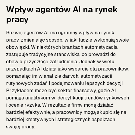
Wpływ agentów AI na rynek
pracy
Rozwój agentów AI ma ogromny wpływ na rynek
pracy, zmieniając sposób, w jaki ludzie wykonują swoje
obowiązki. W niektórych branżach automatyzacja
zastępuje tradycyjne stanowiska, co prowadzi do
obaw o przyszłość zatrudnienia. Jednak w wielu
przypadkach AI działa jako wsparcie dla pracowników,
pomagając im w analizie danych, automatyzacji
rutynowych zadań i podejmowaniu lepszych decyzji.
Przykładem może być sektor finansowy, gdzie AI
pomaga analitykom w identyfikacji trendów rynkowych
i ocenie ryzyka. W rezultacie firmy mogą działać
bardziej efektywnie, a pracownicy mogą skupić się na
bardziej kreatywnych i strategicznych aspektach
swojej pracy.