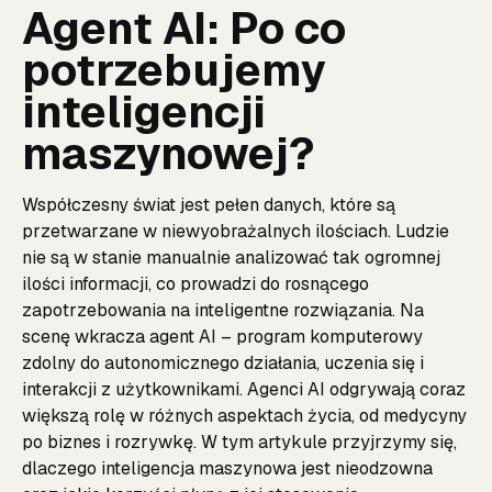
Agent AI: Po co
potrzebujemy
inteligencji
maszynowej?
Współczesny świat jest pełen danych, które są
przetwarzane w niewyobrażalnych ilościach. Ludzie
nie są w stanie manualnie analizować tak ogromnej
ilości informacji, co prowadzi do rosnącego
zapotrzebowania na inteligentne rozwiązania. Na
scenę wkracza agent AI – program komputerowy
zdolny do autonomicznego działania, uczenia się i
interakcji z użytkownikami. Agenci AI odgrywają coraz
większą rolę w różnych aspektach życia, od medycyny
po biznes i rozrywkę. W tym artykule przyjrzymy się,
dlaczego inteligencja maszynowa jest nieodzowna