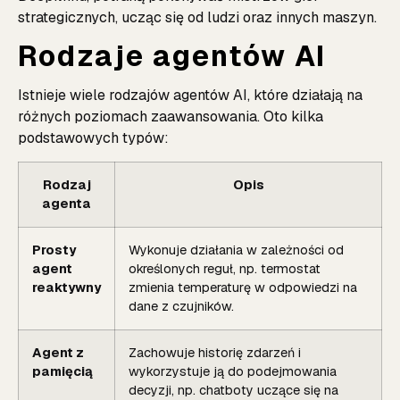
strategicznych, ucząc się od ludzi oraz innych maszyn.
Rodzaje agentów AI
Istnieje wiele rodzajów agentów AI, które działają na
różnych poziomach zaawansowania. Oto kilka
podstawowych typów:
Rodzaj
Opis
agenta
Prosty
Wykonuje działania w zależności od
agent
określonych reguł, np. termostat
reaktywny
zmienia temperaturę w odpowiedzi na
dane z czujników.
Agent z
Zachowuje historię zdarzeń i
pamięcią
wykorzystuje ją do podejmowania
decyzji, np. chatboty uczące się na