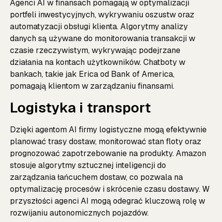
Agenci AI w finansach pomagają w optymalizacji
portfeli inwestycyjnych, wykrywaniu oszustw oraz
automatyzacji obsługi klienta. Algorytmy analizy
danych są używane do monitorowania transakcji w
czasie rzeczywistym, wykrywając podejrzane
działania na kontach użytkowników. Chatboty w
bankach, takie jak Erica od Bank of America,
pomagają klientom w zarządzaniu finansami.
Logistyka i transport
Dzięki agentom AI firmy logistyczne mogą efektywnie
planować trasy dostaw, monitorować stan floty oraz
prognozować zapotrzebowanie na produkty. Amazon
stosuje algorytmy sztucznej inteligencji do
zarządzania łańcuchem dostaw, co pozwala na
optymalizację procesów i skrócenie czasu dostawy. W
przyszłości agenci AI mogą odegrać kluczową rolę w
rozwijaniu autonomicznych pojazdów.