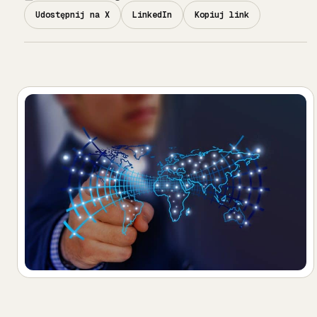
Udostępnij na X
LinkedIn
Kopiuj link