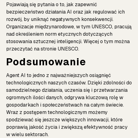
Pojawiają się pytania o to, jak zapewnić
bezpieczeństwo działania AI oraz jak regulować ich
rozwój, by uniknąć negatywnych konsekwencji.
Organizacje międzynarodowe, w tym UNESCO, pracują
nad określeniem norm etycznych dotyczących
stosowania sztucznej inteligencji. Więcej o tym można
przeczytać na
stronie UNESCO
.
Podsumowanie
Agent AI to jedno z najważniejszych osiągnięć
technologicznych naszych czasów. Dzięki zdolności do
samodzielnego działania, uczenia się i przetwarzania
ogromnych ilości danych, odgrywa kluczową rolę w
gospodarkach i społeczeństwach na całym świecie.
Wraz z postępem technologicznym możemy
spodziewać się jeszcze większych innowacji, które
poprawią jakość życia i zwiększą efektywność pracy
w wielu sektorach.