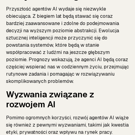
Przyszłość agentów AI wydaje się niezwykle
obiecująca. Z biegiem lat będą stawać się coraz
bardziej zaawansowane i zdolne do podejmowania
decyzji na wyższym poziomie abstrakcji. Ewolucja
sztucznej inteligencji może przyczynić się do
powstania systemów, które będą w stanie
współpracować z ludźmi na jeszcze głębszym
poziomie. Prognozy wskazują, że agenci AI będą coraz
częściej wspierać nas w codziennym życiu, przejmując
rutynowe zadania i pomagając w rozwiązywaniu
skomplikowanych problemów.
Wyzwania związane z
rozwojem AI
Pomimo ogromnych korzyści, rozwój agentów AI wiąże
się również z pewnymi wyzwaniami, takimi jak kwestia
etyki, prywatności oraz wpływu na rynek pracy.