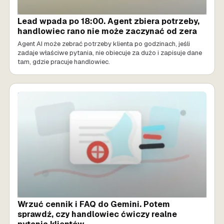
Lead wpada po 18:00. Agent zbiera potrzeby,
handlowiec rano nie może zaczynać od zera
Agent AI może zebrać potrzeby klienta po godzinach, jeśli
zadaje właściwe pytania, nie obiecuje za dużo i zapisuje dane
tam, gdzie pracuje handlowiec.
SPRZEDAŻ AI
Wrzuć cennik i FAQ do Gemini. Potem
sprawdź, czy handlowiec ćwiczy realne