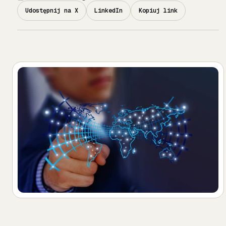
Udostępnij na X
LinkedIn
Kopiuj link