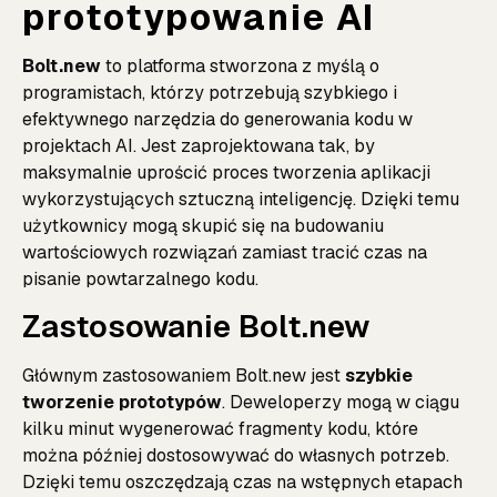
prototypowanie AI
Bolt.new
to platforma stworzona z myślą o
programistach, którzy potrzebują szybkiego i
efektywnego narzędzia do generowania kodu w
projektach AI. Jest zaprojektowana tak, by
maksymalnie uprościć proces tworzenia aplikacji
wykorzystujących sztuczną inteligencję. Dzięki temu
użytkownicy mogą skupić się na budowaniu
wartościowych rozwiązań zamiast tracić czas na
pisanie powtarzalnego kodu.
Zastosowanie Bolt.new
Głównym zastosowaniem Bolt.new jest
szybkie
tworzenie prototypów
. Deweloperzy mogą w ciągu
kilku minut wygenerować fragmenty kodu, które
można później dostosowywać do własnych potrzeb.
Dzięki temu oszczędzają czas na wstępnych etapach