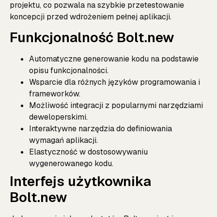
projektu, co pozwala na szybkie przetestowanie
koncepcji przed wdrożeniem pełnej aplikacji.
Funkcjonalność Bolt.new
Automatyczne generowanie kodu na podstawie
opisu funkcjonalności.
Wsparcie dla różnych języków programowania i
frameworków.
Możliwość integracji z popularnymi narzędziami
deweloperskimi.
Interaktywne narzędzia do definiowania
wymagań aplikacji.
Elastyczność w dostosowywaniu
wygenerowanego kodu.
Interfejs użytkownika
Bolt.new