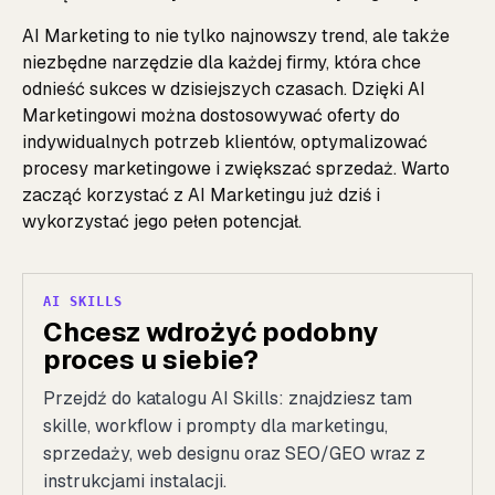
AI Marketing to nie tylko najnowszy trend, ale także
niezbędne narzędzie dla każdej firmy, która chce
odnieść sukces w dzisiejszych czasach. Dzięki AI
Marketingowi można dostosowywać oferty do
indywidualnych potrzeb klientów, optymalizować
procesy marketingowe i zwiększać sprzedaż. Warto
zacząć korzystać z AI Marketingu już dziś i
wykorzystać jego pełen potencjał.
AI SKILLS
Chcesz wdrożyć podobny
proces u siebie?
Przejdź do katalogu AI Skills: znajdziesz tam
skille, workflow i prompty dla marketingu,
sprzedaży, web designu oraz SEO/GEO wraz z
instrukcjami instalacji.