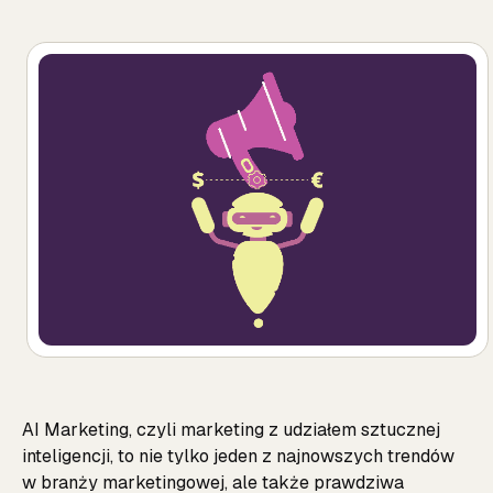
AI Marketing, czyli marketing z udziałem sztucznej
inteligencji, to nie tylko jeden z najnowszych trendów
w branży marketingowej, ale także prawdziwa