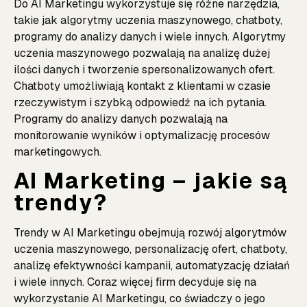
Do AI Marketingu wykorzystuje się różne narzędzia,
takie jak algorytmy uczenia maszynowego, chatboty,
programy do analizy danych i wiele innych. Algorytmy
uczenia maszynowego pozwalają na analizę dużej
ilości danych i tworzenie spersonalizowanych ofert.
Chatboty umożliwiają kontakt z klientami w czasie
rzeczywistym i szybką odpowiedź na ich pytania.
Programy do analizy danych pozwalają na
monitorowanie wyników i optymalizację procesów
marketingowych.
AI Marketing – jakie są
trendy?
Trendy w AI Marketingu obejmują rozwój algorytmów
uczenia maszynowego, personalizację ofert, chatboty,
analizę efektywności kampanii, automatyzację działań
i wiele innych. Coraz więcej firm decyduje się na
wykorzystanie AI Marketingu, co świadczy o jego