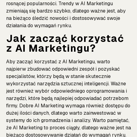
rosnącej popularności. Trendy w AI Marketingu
zmieniają się bardzo szybko, dlatego ważne jest, aby
na bieżąco śledzić nowości i dostosowywać swoje
działania do wymagań rynku.
Jak zacząć korzystać
z AI Marketingu?
Aby zacząć korzystać z AI Marketingu, warto
najpierw zbudować odpowiedni zespół i pozyskać
specjalistów, którzy będą w stanie skutecznie
wykorzystać narzędzia sztucznej inteligencji. Ważne
jest również wybór odpowiedniego oprogramowania i
narzędzi, które będą najlepiej odpowiadać potrzebom
firmy. Dobre AI Marketing wymaga również dostępu do
dużej ilości danych, dlatego warto zainwestować w
systemy do ich gromadzenia i analizy. Warto pamiętać,
że AI Marketing to proces ciągły, dlatego ważne jest na
bieżąco dostosowywanie działań do wymagań rynku.