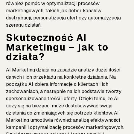
również pomóc w optymalizacji procesów
marketingowych, takich jak dobór kanałów
dystrybucji, personalizacja ofert czy automatyzacja
szeregu działań.
Skuteczność AI
Marketingu – jak to
działa?
AI Marketing działa na zasadzie analizy dużej ilości
danych i ich przekładu na konkretne działania. Na
początku AI zbiera informacje o klientach i ich
zachowaniach, a następnie na ich podstawie tworzy
spersonalizowane treści i oferty. Dzięki temu, że AI
uczy się na bieżąco, może dostosowywać swoje
działania do zmieniających się potrzeb klientów. AI
Marketing umożliwia również analizę efektywności
kampanii i optymalizację procesów marketingowych.