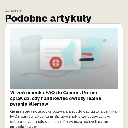
CO DALEJ?
Podobne artykuły
SPRZEDAŻ AI
Wrzuć cennik i FAQ do Gemini. Potem
sprawdź, czy handlowiec ćwiczy realne
pytania klientów
Gemini study notebooks pozwalają zbudować quizy z cennika,
FAQ i rozmów z klientami. Sprawdź, jak przetestować je w
onboardingu handlowca i ocenić, czy uczą realnych pytań
sprzedażowych.