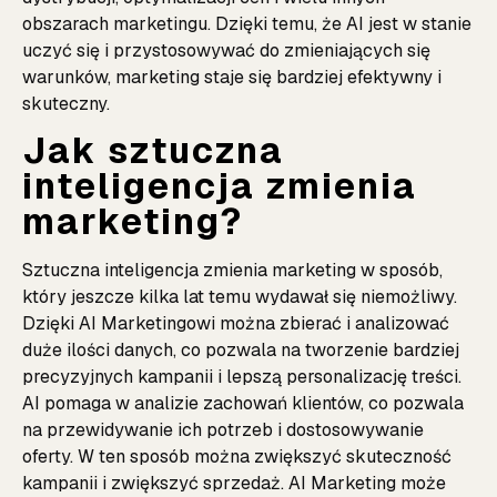
obszarach marketingu. Dzięki temu, że AI jest w stanie
uczyć się i przystosowywać do zmieniających się
warunków, marketing staje się bardziej efektywny i
skuteczny.
Jak sztuczna
inteligencja zmienia
marketing?
Sztuczna inteligencja zmienia marketing w sposób,
który jeszcze kilka lat temu wydawał się niemożliwy.
Dzięki AI Marketingowi można zbierać i analizować
duże ilości danych, co pozwala na tworzenie bardziej
precyzyjnych kampanii i lepszą personalizację treści.
AI pomaga w analizie zachowań klientów, co pozwala
na przewidywanie ich potrzeb i dostosowywanie
oferty. W ten sposób można zwiększyć skuteczność
kampanii i zwiększyć sprzedaż. AI Marketing może