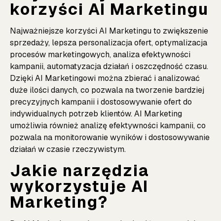
korzyści AI Marketingu
Najważniejsze korzyści AI Marketingu to zwiększenie
sprzedaży, lepsza personalizacja ofert, optymalizacja
procesów marketingowych, analiza efektywności
kampanii, automatyzacja działań i oszczędność czasu.
Dzięki AI Marketingowi można zbierać i analizować
duże ilości danych, co pozwala na tworzenie bardziej
precyzyjnych kampanii i dostosowywanie ofert do
indywidualnych potrzeb klientów. AI Marketing
umożliwia również analizę efektywności kampanii, co
pozwala na monitorowanie wyników i dostosowywanie
działań w czasie rzeczywistym.
Jakie narzędzia
wykorzystuje AI
Marketing?