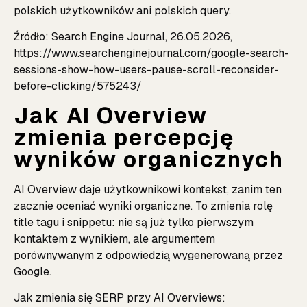
polskich użytkowników ani polskich query.
Źródło: Search Engine Journal, 26.05.2026,
https://www.searchenginejournal.com/google-search-
sessions-show-how-users-pause-scroll-reconsider-
before-clicking/575243/
Jak AI Overview
zmienia percepcję
wyników organicznych
AI Overview daje użytkownikowi kontekst, zanim ten
zacznie oceniać wyniki organiczne. To zmienia rolę
title tagu i snippetu: nie są już tylko pierwszym
kontaktem z wynikiem, ale argumentem
porównywanym z odpowiedzią wygenerowaną przez
Google.
Jak zmienia się SERP przy AI Overviews: