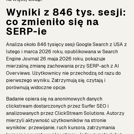
Wyniki z 846 tys. sesji:
co zmieniło się na
SERP-ie
Analiza około 846 tysięcy sesji Google Search z USA z
lutego i marca 2026 roku, opublikowana w Search
Engine Journal 26 maja 2026 roku, pokazuje
mierzalną zmianę zachowania przy SERP-ach z AI
Overviews. Użytkownicy nie przechodzą od razu do
pierwszego wyniku. Zatrzymują się, czytają i
porównują widoczne opcje.
Badanie opiera się na anonimowych danych
clickstream dostarczonych przez Surfer SEO i
analizowanych przez ClickStream Solutions. Autorzy
mierzyli aktywność użytkowników na stronie
wyników: przewijanie, ruch kursora, zatrzymania