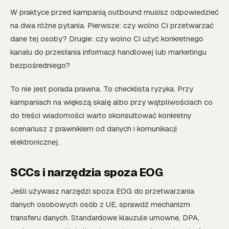
W praktyce przed kampanią outbound musisz odpowiedzieć
na dwa różne pytania. Pierwsze: czy wolno Ci przetwarzać
dane tej osoby? Drugie: czy wolno Ci użyć konkretnego
kanału do przesłania informacji handlowej lub marketingu
bezpośredniego?
To nie jest porada prawna. To checklista ryzyka. Przy
kampaniach na większą skalę albo przy wątpliwościach co
do treści wiadomości warto skonsultować konkretny
scenariusz z prawnikiem od danych i komunikacji
elektronicznej.
SCCs i narzędzia spoza EOG
Jeśli używasz narzędzi spoza EOG do przetwarzania
danych osobowych osób z UE, sprawdź mechanizm
transferu danych. Standardowe klauzule umowne, DPA,