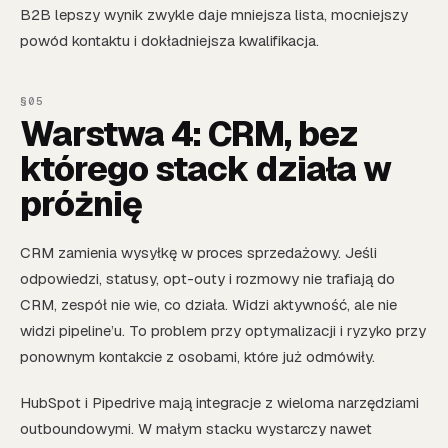
B2B lepszy wynik zwykle daje mniejsza lista, mocniejszy
powód kontaktu i dokładniejsza kwalifikacja.
Warstwa 4: CRM, bez
którego stack działa w
próżnię
CRM zamienia wysyłkę w proces sprzedażowy. Jeśli
odpowiedzi, statusy, opt-outy i rozmowy nie trafiają do
CRM, zespół nie wie, co działa. Widzi aktywność, ale nie
widzi pipeline’u. To problem przy optymalizacji i ryzyko przy
ponownym kontakcie z osobami, które już odmówiły.
HubSpot i Pipedrive mają integracje z wieloma narzędziami
outboundowymi. W małym stacku wystarczy nawet