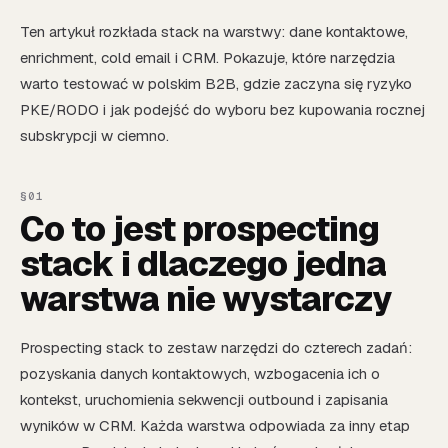
Ten artykuł rozkłada stack na warstwy: dane kontaktowe,
enrichment, cold email i CRM. Pokazuje, które narzędzia
warto testować w polskim B2B, gdzie zaczyna się ryzyko
PKE/RODO i jak podejść do wyboru bez kupowania rocznej
subskrypcji w ciemno.
Co to jest prospecting
stack i dlaczego jedna
warstwa nie wystarczy
Prospecting stack to zestaw narzędzi do czterech zadań:
pozyskania danych kontaktowych, wzbogacenia ich o
kontekst, uruchomienia sekwencji outbound i zapisania
wyników w CRM. Każda warstwa odpowiada za inny etap