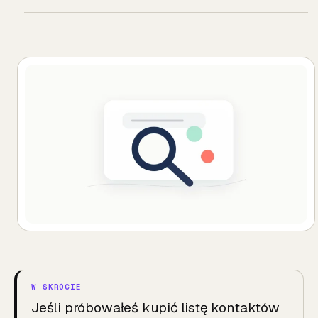
Jeśli próbowałeś kupić listę kontaktów