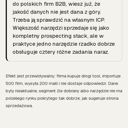
do polskich firm B2B, wiesz już, że
jakość danych nie jest dana z góry.
Trzeba ją sprawdzić na własnym ICP.
Większość narzędzi sprzedaje się jako
kompletny prospecting stack, ale w
praktyce jedno narzędzie rzadko dobrze
obsługuje cztery różne zadania naraz.
Efekt jest przewidywalny: firma kupuje drogi tool, importuje
500 firm, wysyła 200 maili i nie dostaje odpowiedzi. Dane
były nieaktualne, segment źle dobrany albo narzędzie nie ma
polskiego rynku pokrytego tak dobrze, jak sugeruje strona
sprzedażowa.