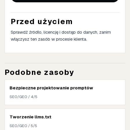
Przed użyciem
Sprawdź źródło, licencję i dostęp do danych, zanim
włączysz ten zasób w procesie klienta.
Podobne zasoby
Bezpieczne projektowanie promptów
SEO/GEO / 4/5
Tworzenie llms.txt
SEO/GEO / 5/5