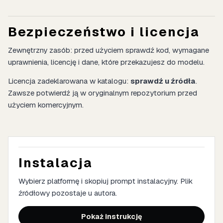
Bezpieczeństwo i licencja
Zewnętrzny zasób: przed użyciem sprawdź kod, wymagane
uprawnienia, licencję i dane, które przekazujesz do modelu.
Licencja zadeklarowana w katalogu:
sprawdź u źródła
.
Zawsze potwierdź ją w oryginalnym repozytorium przed
użyciem komercyjnym.
Instalacja
Wybierz platformę i skopiuj prompt instalacyjny. Plik
źródłowy pozostaje u autora.
Pokaż instrukcję