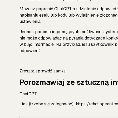
Możesz poprosić ChatGPT o udzielenie odpowiedz
napisaniu eseju lub kodu lub wyjaśnienie złożon
ustawienia.
Jednak pomimo imponujących możliwości system n
nie może odpowiadać na pytania dotyczące konkr
w błąd informacje. Na przykład, jeśli użytkownik
odpowiedź.
Zresztą sprawdź sam/s
Porozmawiaj ze sztuczną in
ChatGPT
Link (trzeba się zalogować):
https://chat.openai.