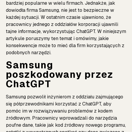
bardziej popularne w wielu firmach. Jednakże, jak
dowiodła firma Samsung, nie jest to bezpieczne w
każdej sytuacji. W ostatnim czasie ujawniono, że
pracownicy jednego z oddziałów korporacji ujawnili
tajne informacje, wykorzystując ChatGPT. W niniejszym
artykule poruszymy ten temat i omówimy, jakie
konsekwencje może to mieć dla firm korzystających z
podobnych narzędzi.
Samsung
poszkodowany przez
ChatGPT
Samsung pozwolił inżynierom z oddziału zajmującego
się półprzewodnikami korzystać z ChatGPT, aby
pomóc im w rozwiązywaniu problemów z kodem
źródłowym. Pracownicy wprowadzali do narzędzia
poufne dane, takie jak kod źródłowy nowego programu,