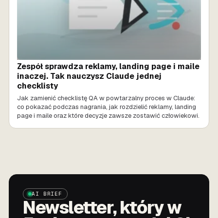
Zespół sprawdza reklamy, landing page i maile
inaczej. Tak nauczysz Claude jednej
checklisty
Jak zamienić checklistę QA w powtarzalny proces w Claude:
co pokazać podczas nagrania, jak rozdzielić reklamy, landing
page i maile oraz które decyzje zawsze zostawić człowiekowi.
AI BRIEF
Newsletter, który w