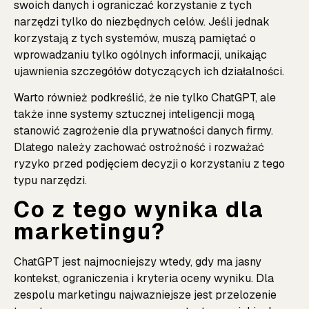
swoich danych i ograniczać korzystanie z tych
narzędzi tylko do niezbędnych celów. Jeśli jednak
korzystają z tych systemów, muszą pamiętać o
wprowadzaniu tylko ogólnych informacji, unikając
ujawnienia szczegółów dotyczących ich działalności.
Warto również podkreślić, że nie tylko ChatGPT, ale
także inne systemy sztucznej inteligencji mogą
stanowić zagrożenie dla prywatności danych firmy.
Dlatego należy zachować ostrożność i rozważać
ryzyko przed podjęciem decyzji o korzystaniu z tego
typu narzędzi.
Co z tego wynika dla
marketingu?
ChatGPT jest najmocniejszy wtedy, gdy ma jasny
kontekst, ograniczenia i kryteria oceny wyniku. Dla
zespolu marketingu najwazniejsze jest przelozenie