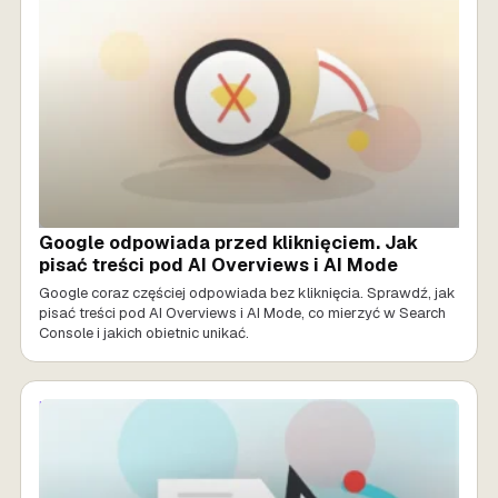
Google odpowiada przed kliknięciem. Jak
pisać treści pod AI Overviews i AI Mode
Google coraz częściej odpowiada bez kliknięcia. Sprawdź, jak
pisać treści pod AI Overviews i AI Mode, co mierzyć w Search
Console i jakich obietnic unikać.
MARKETING AI