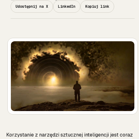
Udostępnij na X
LinkedIn
Kopiuj link
Korzystanie z narzędzi sztucznej inteligencji jest coraz