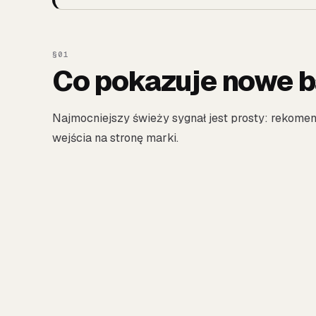
Co pokazuje nowe 
Najmocniejszy świeży sygnał jest prosty: rekomen
wejścia na stronę marki.