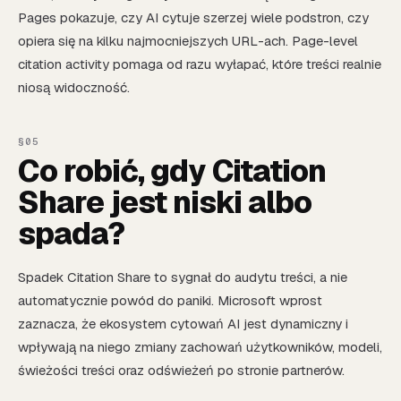
Pages pokazuje, czy AI cytuje szerzej wiele podstron, czy
opiera się na kilku najmocniejszych URL-ach. Page-level
citation activity pomaga od razu wyłapać, które treści realnie
niosą widoczność.
Co robić, gdy Citation
Share jest niski albo
spada?
Spadek Citation Share to sygnał do audytu treści, a nie
automatycznie powód do paniki. Microsoft wprost
zaznacza, że ekosystem cytowań AI jest dynamiczny i
wpływają na niego zmiany zachowań użytkowników, modeli,
świeżości treści oraz odświeżeń po stronie partnerów.