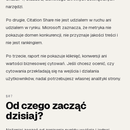
narzędzi.
Po drugie, Citation Share nie jest udziałem w ruchu ani
udziałem w rynku. Microsoft zaznacza, że metryka nie
pokazuje domen konkurencji, nie przyznaje jakości treści i
nie jest rankingiem.
Po trzecie, raport nie pokazuje kliknięć, konwersji ani
wartości biznesowej cytowań. Jeśli chcesz ocenić, czy
cytowania przekładają się na wejścia i działania
użytkowników, nadal potrzebujesz własnej analityki strony.
Od czego zacząć
dzisiaj?
Najlepiej zacząć od zapisania punktu wyjścia i jednej