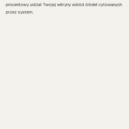
procentowy udział Twojej witryny wśród źródeł cytowanych
przez system.