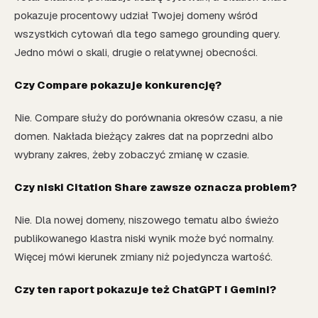
pokazuje procentowy udział Twojej domeny wśród
wszystkich cytowań dla tego samego grounding query.
Jedno mówi o skali, drugie o relatywnej obecności.
Czy Compare pokazuje konkurencję?
Nie. Compare służy do porównania okresów czasu, a nie
domen. Nakłada bieżący zakres dat na poprzedni albo
wybrany zakres, żeby zobaczyć zmianę w czasie.
Czy niski Citation Share zawsze oznacza problem?
Nie. Dla nowej domeny, niszowego tematu albo świeżo
publikowanego klastra niski wynik może być normalny.
Więcej mówi kierunek zmiany niż pojedyncza wartość.
Czy ten raport pokazuje też ChatGPT i Gemini?