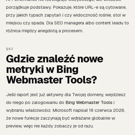
porządkuje podstawy. Pokazuje, które URL-e są cytowane,
przy jakich typach zapytań i czy widoczność rośnie, stoi w
miejscu czy spada. Dla SEO managera albo content leadu to
różnica między anegdotą a procesem.
Gdzie znaleźć nowe
metryki w Bing
Webmaster Tools?
Jeśli raport jest już aktywny dla Twojej domeny, wejdziesz
do niego po zalogowaniu do
Bing Webmaster Tools
i
wybraniu właściwości. Microsoft napisał 16 czerwca 2026,
że nowe funkcje zaczynają być wdrażane globalnie w
preview, więc nie każdy zobaczy je od razu.