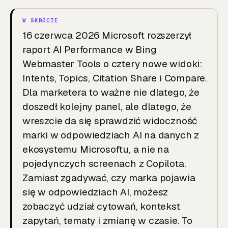
16 czerwca 2026 Microsoft rozszerzył
raport AI Performance w Bing
Webmaster Tools o cztery nowe widoki:
Intents, Topics, Citation Share i Compare.
Dla marketera to ważne nie dlatego, że
doszedł kolejny panel, ale dlatego, że
wreszcie da się sprawdzić widoczność
marki w odpowiedziach AI na danych z
ekosystemu Microsoftu, a nie na
pojedynczych screenach z Copilota.
Zamiast zgadywać, czy marka pojawia
się w odpowiedziach AI, możesz
zobaczyć udział cytowań, kontekst
zapytań, tematy i zmianę w czasie. To