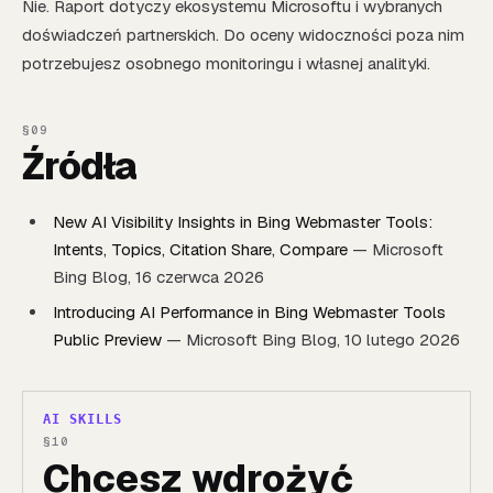
Nie. Raport dotyczy ekosystemu Microsoftu i wybranych
doświadczeń partnerskich. Do oceny widoczności poza nim
potrzebujesz osobnego monitoringu i własnej analityki.
Źródła
New AI Visibility Insights in Bing Webmaster Tools:
Intents, Topics, Citation Share, Compare
— Microsoft
Bing Blog, 16 czerwca 2026
Introducing AI Performance in Bing Webmaster Tools
Public Preview
— Microsoft Bing Blog, 10 lutego 2026
AI SKILLS
Chcesz wdrożyć