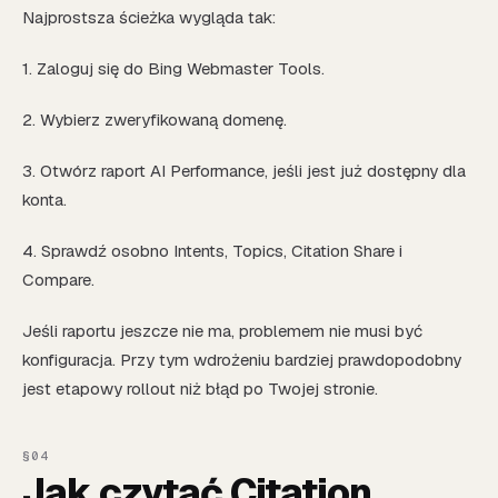
Najprostsza ścieżka wygląda tak:
1. Zaloguj się do Bing Webmaster Tools.
2. Wybierz zweryfikowaną domenę.
3. Otwórz raport AI Performance, jeśli jest już dostępny dla
konta.
4. Sprawdź osobno Intents, Topics, Citation Share i
Compare.
Jeśli raportu jeszcze nie ma, problemem nie musi być
konfiguracja. Przy tym wdrożeniu bardziej prawdopodobny
jest etapowy rollout niż błąd po Twojej stronie.
Jak czytać Citation