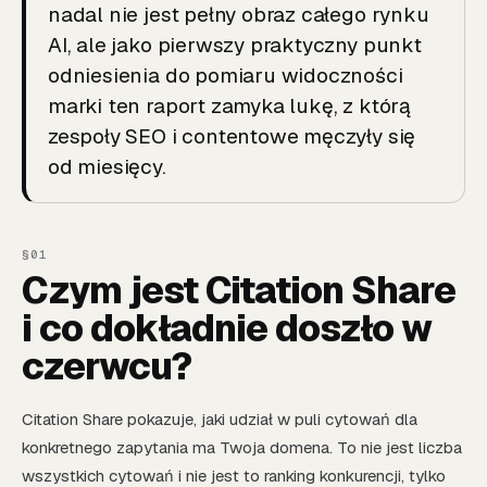
nadal nie jest pełny obraz całego rynku
AI, ale jako pierwszy praktyczny punkt
odniesienia do pomiaru widoczności
marki ten raport zamyka lukę, z którą
zespoły SEO i contentowe męczyły się
od miesięcy.
Czym jest Citation Share
i co dokładnie doszło w
czerwcu?
Citation Share pokazuje, jaki udział w puli cytowań dla
konkretnego zapytania ma Twoja domena. To nie jest liczba
wszystkich cytowań i nie jest to ranking konkurencji, tylko