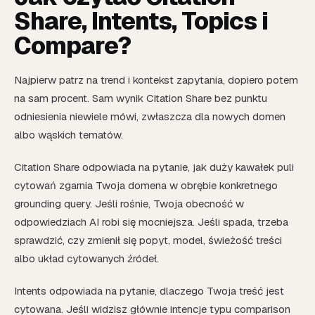
Share, Intents, Topics i
Compare?
Najpierw patrz na trend i kontekst zapytania, dopiero potem
na sam procent. Sam wynik Citation Share bez punktu
odniesienia niewiele mówi, zwłaszcza dla nowych domen
albo wąskich tematów.
Citation Share odpowiada na pytanie, jak duży kawałek puli
cytowań zgarnia Twoja domena w obrębie konkretnego
grounding query. Jeśli rośnie, Twoja obecność w
odpowiedziach AI robi się mocniejsza. Jeśli spada, trzeba
sprawdzić, czy zmienił się popyt, model, świeżość treści
albo układ cytowanych źródeł.
Intents odpowiada na pytanie, dlaczego Twoja treść jest
cytowana. Jeśli widzisz głównie intencje typu comparison