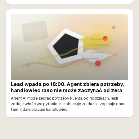
SPRZEDAŻ AI
Lead wpada po 18:00. Agent zbiera potrzeby,
handlowiec rano nie może zaczynać od zera
Agent AI może zebrać potrzeby klienta po godzinach, jeśli
zadaje właściwe pytania, nie obiecuje za dużo i zapisuje dane
tam, gdzie pracuje handlowiec.