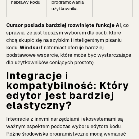
naprawy kodu
programowania
użytkownika
Cursor posiada bardziej rozwinięte funkcje AI
, co
sprawia, że jest lepszym wyborem dla osób, które
chcą skupić się na szybkim i inteligentnym pisaniu
kodu.
Windsurf
natomiast oferuje bardziej
podstawowe wsparcie, które może być wystarczające
dla użytkowników ceniących prostotę.
Integracje i
kompatybilność: Który
edytor jest bardziej
elastyczny?
Integracje z innymi narzędziami i ekosystemami są
ważnym aspektem podczas wyboru edytora kodu.
Różne środowiska programistyczne mogą wymagać