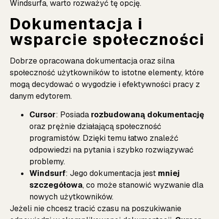
Windsurfa, warto rozważyć tę opcję.
Dokumentacja i
wsparcie społeczności
Dobrze opracowana dokumentacja oraz silna
społeczność użytkowników to istotne elementy, które
mogą decydować o wygodzie i efektywności pracy z
danym edytorem.
Cursor
: Posiada
rozbudowaną dokumentację
oraz prężnie działającą społeczność
programistów. Dzięki temu łatwo znaleźć
odpowiedzi na pytania i szybko rozwiązywać
problemy.
Windsurf
: Jego dokumentacja jest
mniej
szczegółowa
, co może stanowić wyzwanie dla
nowych użytkowników.
Jeżeli nie chcesz tracić czasu na poszukiwanie