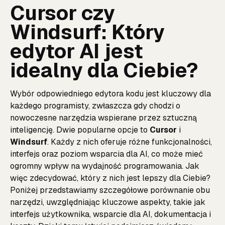
Cursor czy
Windsurf: Który
edytor AI jest
idealny dla Ciebie?
Wybór odpowiedniego edytora kodu jest kluczowy dla
każdego programisty, zwłaszcza gdy chodzi o
nowoczesne narzędzia wspierane przez sztuczną
inteligencję. Dwie popularne opcje to
Cursor
i
Windsurf
. Każdy z nich oferuje różne funkcjonalności,
interfejs oraz poziom wsparcia dla AI, co może mieć
ogromny wpływ na wydajność programowania. Jak
więc zdecydować, który z nich jest lepszy dla Ciebie?
Poniżej przedstawiamy szczegółowe porównanie obu
narzędzi, uwzględniając kluczowe aspekty, takie jak
interfejs użytkownika, wsparcie dla AI, dokumentacja i