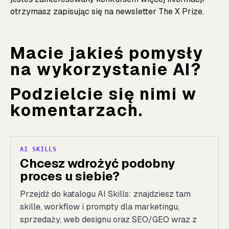
otrzymasz zapisując się na
newsletter The X Prize
.
Macie jakieś pomysły
na wykorzystanie AI?
Podzielcie się nimi w
komentarzach.
AI SKILLS
Chcesz wdrożyć podobny
proces u siebie?
Przejdź do katalogu AI Skills: znajdziesz tam
skille, workflow i prompty dla marketingu,
sprzedaży, web designu oraz SEO/GEO wraz z