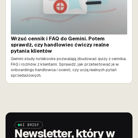
Wrzuć cennik i FAQ do Gemini. Potem
sprawdź, czy handlowiec ćwiczy realne
pytania klientów
Gemini study notebooks pozwalają zbudować quizy z cennika,
FAQ i rozmów z klientami. Sprawdź, jak przetestować je w
onboardingu handlowca i ocenić, czy uczą realnych pytań
sprzedażowych.
AI BRIEF
Newsletter, który w