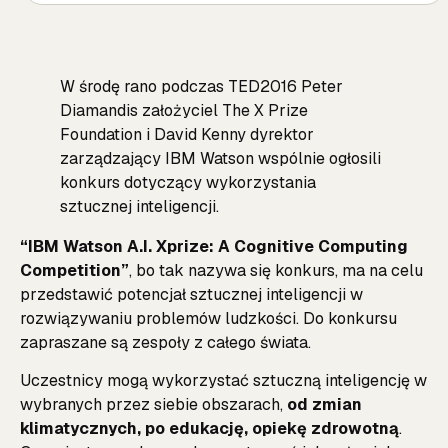
W środę rano podczas TED2016 Peter
Diamandis założyciel The X Prize
Foundation i David Kenny dyrektor
zarządzający IBM Watson wspólnie ogłosili
konkurs dotyczący wykorzystania
sztucznej inteligencji.
“IBM Watson A.I. Xprize: A Cognitive Computing
Competition”
, bo tak nazywa się konkurs, ma na celu
przedstawić potencjał sztucznej inteligencji w
rozwiązywaniu problemów ludzkości. Do konkursu
zapraszane są zespoły z całego świata.
Uczestnicy mogą wykorzystać sztuczną inteligencję w
wybranych przez siebie obszarach,
od zmian
klimatycznych, po edukację, opiekę zdrowotną
.