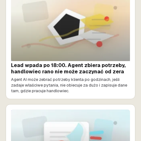
Lead wpada po 18:00. Agent zbiera potrzeby,
handlowiec rano nie może zaczynać od zera
Agent AI może zebrać potrzeby klienta po godzinach, jeśli
zadaje właściwe pytania, nie obiecuje za dużo i zapisuje dane
tam, gdzie pracuje handlowiec.
SPRZEDAŻ AI