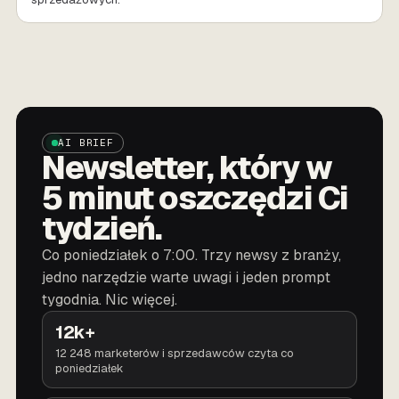
AI BRIEF
Newsletter, który w
5 minut oszczędzi Ci
tydzień.
Co poniedziałek o 7:00. Trzy newsy z branży,
jedno narzędzie warte uwagi i jeden prompt
tygodnia. Nic więcej.
12k+
12 248 marketerów i sprzedawców czyta co
poniedziałek