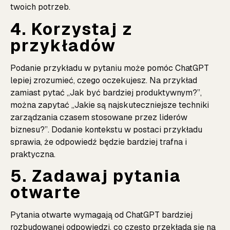
twoich potrzeb.
4. Korzystaj z
przykładów
Podanie przykładu w pytaniu może pomóc ChatGPT
lepiej zrozumieć, czego oczekujesz. Na przykład
zamiast pytać „Jak być bardziej produktywnym?”,
można zapytać „Jakie są najskuteczniejsze techniki
zarządzania czasem stosowane przez liderów
biznesu?”. Dodanie kontekstu w postaci przykładu
sprawia, że odpowiedź będzie bardziej trafna i
praktyczna.
5. Zadawaj pytania
otwarte
Pytania otwarte wymagają od ChatGPT bardziej
rozbudowanej odpowiedzi, co często przekłada się na