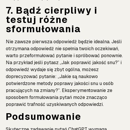
7. Bądź cierpliwy i
testuj różne
sformułowania
Nie zawsze pierwsza odpowiedź będzie idealna. Jeśli
otrzymana odpowiedź nie spełnia twoich oczekiwań,
warto przeformułować pytanie i spróbować ponownie.
Na przykład jeśli pytasz „Jak poprawić jakość snu?” i
odpowiedź wydaje się zbyt ogólna, możesz
doprecyzować pytanie: „Jakie są naukowo
potwierdzone metody poprawy jakości snu u osób
pracujących na zmiany?”. Eksperymentowanie ze
sposobem formułowania pytań może znacząco
poprawić trafność uzyskiwanych odpowiedzi.
Podsumowanie
Skuteczne zadawanie pytań ChatGPT wymaga