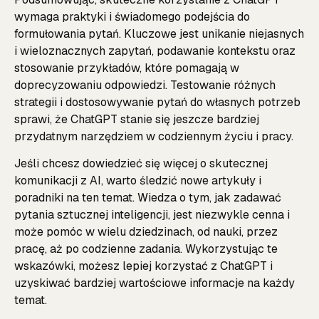
wymaga praktyki i świadomego podejścia do
formułowania pytań. Kluczowe jest unikanie niejasnych
i wieloznacznych zapytań, podawanie kontekstu oraz
stosowanie przykładów, które pomagają w
doprecyzowaniu odpowiedzi. Testowanie różnych
strategii i dostosowywanie pytań do własnych potrzeb
sprawi, że ChatGPT stanie się jeszcze bardziej
przydatnym narzędziem w codziennym życiu i pracy.
Jeśli chcesz dowiedzieć się więcej o skutecznej
komunikacji z AI, warto śledzić nowe artykuły i
poradniki na ten temat. Wiedza o tym, jak zadawać
pytania sztucznej inteligencji, jest niezwykle cenna i
może pomóc w wielu dziedzinach, od nauki, przez
pracę, aż po codzienne zadania. Wykorzystując te
wskazówki, możesz lepiej korzystać z ChatGPT i
uzyskiwać bardziej wartościowe informacje na każdy
temat.