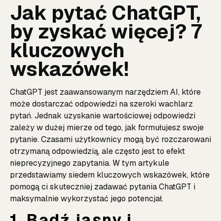
Jak pytać ChatGPT,
by zyskać więcej? 7
kluczowych
wskazówek!
ChatGPT jest zaawansowanym narzędziem AI, które
może dostarczać odpowiedzi na szeroki wachlarz
pytań. Jednak uzyskanie wartościowej odpowiedzi
zależy w dużej mierze od tego, jak formułujesz swoje
pytanie. Czasami użytkownicy mogą być rozczarowani
otrzymaną odpowiedzią, ale często jest to efekt
nieprecyzyjnego zapytania. W tym artykule
przedstawiamy siedem kluczowych wskazówek, które
pomogą ci skuteczniej zadawać pytania ChatGPT i
maksymalnie wykorzystać jego potencjał.
1. Bądź jasny i