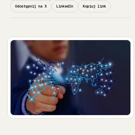
Udostępnij na X
LinkedIn
Kopiuj link