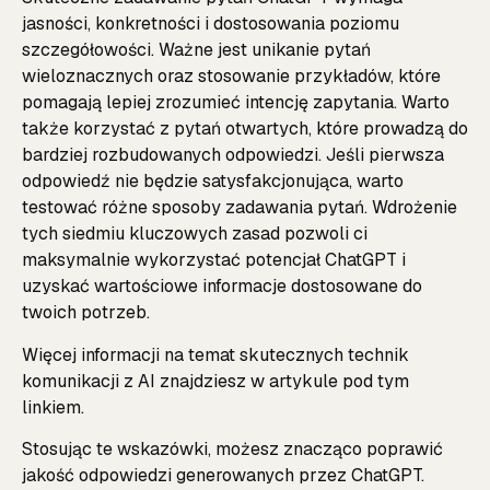
jasności, konkretności i dostosowania poziomu
szczegółowości. Ważne jest unikanie pytań
wieloznacznych oraz stosowanie przykładów, które
pomagają lepiej zrozumieć intencję zapytania. Warto
także korzystać z pytań otwartych, które prowadzą do
bardziej rozbudowanych odpowiedzi. Jeśli pierwsza
odpowiedź nie będzie satysfakcjonująca, warto
testować różne sposoby zadawania pytań. Wdrożenie
tych siedmiu kluczowych zasad pozwoli ci
maksymalnie wykorzystać potencjał ChatGPT i
uzyskać wartościowe informacje dostosowane do
twoich potrzeb.
Więcej informacji na temat skutecznych technik
komunikacji z AI znajdziesz w artykule
pod tym
linkiem
.
Stosując te wskazówki, możesz znacząco poprawić
jakość odpowiedzi generowanych przez ChatGPT.