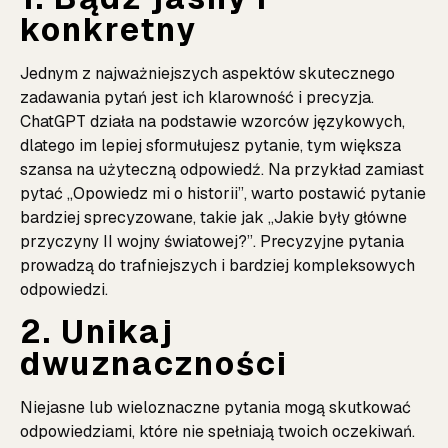
konkretny
Jednym z najważniejszych aspektów skutecznego
zadawania pytań jest ich klarowność i precyzja.
ChatGPT działa na podstawie wzorców językowych,
dlatego im lepiej sformułujesz pytanie, tym większa
szansa na użyteczną odpowiedź. Na przykład zamiast
pytać „Opowiedz mi o historii”, warto postawić pytanie
bardziej sprecyzowane, takie jak „Jakie były główne
przyczyny II wojny światowej?”. Precyzyjne pytania
prowadzą do trafniejszych i bardziej kompleksowych
odpowiedzi.
2. Unikaj
dwuznaczności
Niejasne lub wieloznaczne pytania mogą skutkować
odpowiedziami, które nie spełniają twoich oczekiwań.