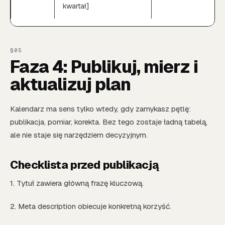
kwartał]
Faza 4: Publikuj, mierz i
aktualizuj plan
Kalendarz ma sens tylko wtedy, gdy zamykasz pętlę:
publikacja, pomiar, korekta. Bez tego zostaje ładną tabelą,
ale nie staje się narzędziem decyzyjnym.
Checklista przed publikacją
1. Tytuł zawiera główną frazę kluczową.
2. Meta description obiecuje konkretną korzyść.