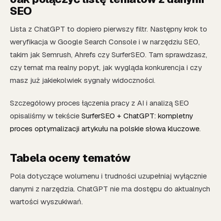
SEO
Lista z ChatGPT to dopiero pierwszy filtr. Następny krok to
weryfikacja w Google Search Console i w narzędziu SEO,
takim jak Semrush, Ahrefs czy SurferSEO. Tam sprawdzasz,
czy temat ma realny popyt, jak wygląda konkurencja i czy
masz już jakiekolwiek sygnały widoczności.
Szczegółowy proces łączenia pracy z AI i analizą SEO
opisaliśmy w tekście
SurferSEO + ChatGPT: kompletny
proces optymalizacji artykułu na polskie słowa kluczowe
.
Tabela oceny tematów
Pola dotyczące wolumenu i trudności uzupełniaj wyłącznie
danymi z narzędzia. ChatGPT nie ma dostępu do aktualnych
wartości wyszukiwań.