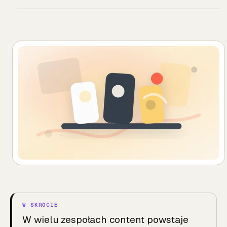
W wielu zespołach content powstaje