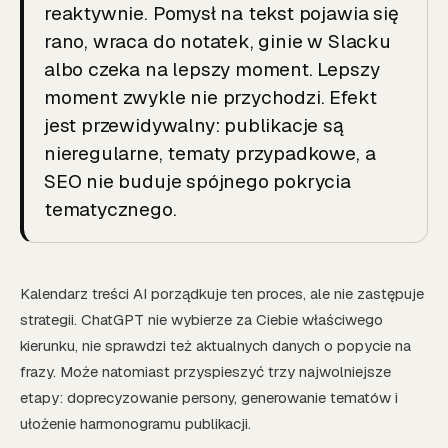
reaktywnie. Pomysł na tekst pojawia się
rano, wraca do notatek, ginie w Slacku
albo czeka na lepszy moment. Lepszy
moment zwykle nie przychodzi. Efekt
jest przewidywalny: publikacje są
nieregularne, tematy przypadkowe, a
SEO nie buduje spójnego pokrycia
tematycznego.
Kalendarz treści AI porządkuje ten proces, ale nie zastępuje
strategii. ChatGPT nie wybierze za Ciebie właściwego
kierunku, nie sprawdzi też aktualnych danych o popycie na
frazy. Może natomiast przyspieszyć trzy najwolniejsze
etapy: doprecyzowanie persony, generowanie tematów i
ułożenie harmonogramu publikacji.