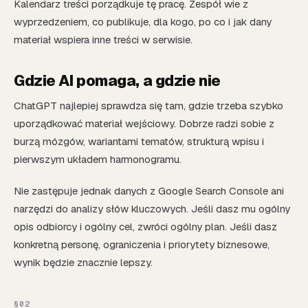
Kalendarz treści porządkuje tę pracę. Zespół wie z
wyprzedzeniem, co publikuje, dla kogo, po co i jak dany
materiał wspiera inne treści w serwisie.
Gdzie AI pomaga, a gdzie nie
ChatGPT najlepiej sprawdza się tam, gdzie trzeba szybko
uporządkować materiał wejściowy. Dobrze radzi sobie z
burzą mózgów, wariantami tematów, strukturą wpisu i
pierwszym układem harmonogramu.
Nie zastępuje jednak danych z Google Search Console ani
narzędzi do analizy słów kluczowych. Jeśli dasz mu ogólny
opis odbiorcy i ogólny cel, zwróci ogólny plan. Jeśli dasz
konkretną personę, ograniczenia i priorytety biznesowe,
wynik będzie znacznie lepszy.