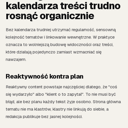
kalendarza treści trudno
rosnąć organicznie
Bez kalendarza trudniej utrzymać regularność, sensowną
kolejność tematów i linkowanie wewnętrzne. W praktyce
oznacza to wolniejszą budowę widoczności oraz treści,
które działają pojedynczo zamiast wzmacniać się
nawzajem.
Reaktywność kontra plan
Reaktywny content powstaje najczęściej dlatego, że "coś
się wydarzyło" albo "klient o to zapytał". To nie musi być
błąd, ale bez planu każdy tekst żyje osobno. Strona główna
tematu nie ma klastrów, klastry nie linkują do siebie, a
redakcja publikuje bez jasnej kolejności.