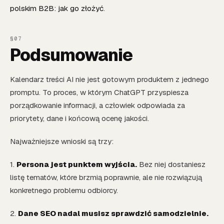
polskim B2B: jak go złożyć
.
Podsumowanie
Kalendarz treści AI nie jest gotowym produktem z jednego
promptu. To proces, w którym ChatGPT przyspiesza
porządkowanie informacji, a człowiek odpowiada za
priorytety, dane i końcową ocenę jakości.
Najważniejsze wnioski są trzy:
1.
Persona jest punktem wyjścia.
Bez niej dostaniesz
listę tematów, które brzmią poprawnie, ale nie rozwiązują
konkretnego problemu odbiorcy.
2.
Dane SEO nadal musisz sprawdzić samodzielnie.