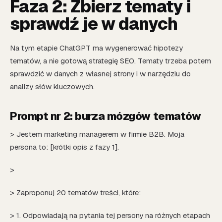
Faza 2: Zbierz tematy i
sprawdź je w danych
Na tym etapie ChatGPT ma wygenerować hipotezy
tematów, a nie gotową strategię SEO. Tematy trzeba potem
sprawdzić w danych z własnej strony i w narzędziu do
analizy słów kluczowych.
Prompt nr 2: burza mózgów tematów
> Jestem marketing managerem w firmie B2B. Moja
persona to: [krótki opis z fazy 1].
>
> Zaproponuj 20 tematów treści, które:
> 1. Odpowiadają na pytania tej persony na różnych etapach