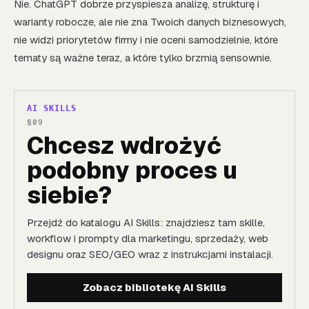
Nie. ChatGPT dobrze przyspiesza analizę, strukturę i
warianty robocze, ale nie zna Twoich danych biznesowych,
nie widzi priorytetów firmy i nie oceni samodzielnie, które
tematy są ważne teraz, a które tylko brzmią sensownie.
AI SKILLS
Chcesz wdrożyć
podobny proces u
siebie?
Przejdź do katalogu AI Skills: znajdziesz tam skille,
workflow i prompty dla marketingu, sprzedaży, web
designu oraz SEO/GEO wraz z instrukcjami instalacji.
Zobacz bibliotekę AI Skills