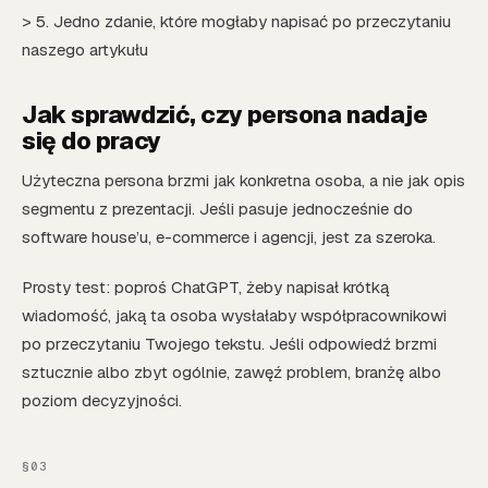
> 5. Jedno zdanie, które mogłaby napisać po przeczytaniu
naszego artykułu
Jak sprawdzić, czy persona nadaje
się do pracy
Użyteczna persona brzmi jak konkretna osoba, a nie jak opis
segmentu z prezentacji. Jeśli pasuje jednocześnie do
software house’u, e-commerce i agencji, jest za szeroka.
Prosty test: poproś ChatGPT, żeby napisał krótką
wiadomość, jaką ta osoba wysłałaby współpracownikowi
po przeczytaniu Twojego tekstu. Jeśli odpowiedź brzmi
sztucznie albo zbyt ogólnie, zawęź problem, branżę albo
poziom decyzyjności.