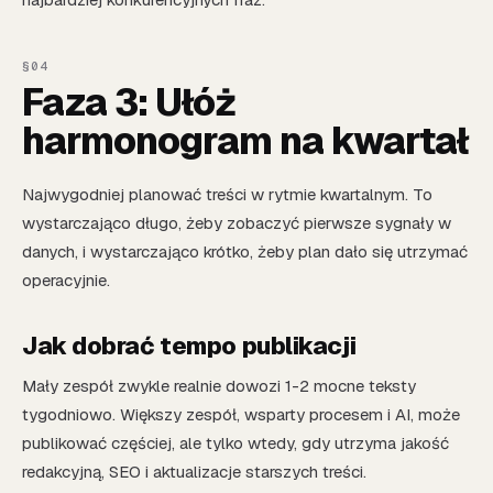
Faza 3: Ułóż
harmonogram na kwartał
Najwygodniej planować treści w rytmie kwartalnym. To
wystarczająco długo, żeby zobaczyć pierwsze sygnały w
danych, i wystarczająco krótko, żeby plan dało się utrzymać
operacyjnie.
Jak dobrać tempo publikacji
Mały zespół zwykle realnie dowozi 1-2 mocne teksty
tygodniowo. Większy zespół, wsparty procesem i AI, może
publikować częściej, ale tylko wtedy, gdy utrzyma jakość
redakcyjną, SEO i aktualizacje starszych treści.