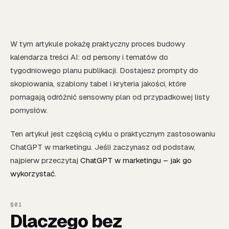
W tym artykule pokażę praktyczny proces budowy
kalendarza treści AI: od persony i tematów do
tygodniowego planu publikacji. Dostajesz prompty do
skopiowania, szablony tabel i kryteria jakości, które
pomagają odróżnić sensowny plan od przypadkowej listy
pomysłów.
Ten artykuł jest częścią cyklu o praktycznym zastosowaniu
ChatGPT w marketingu. Jeśli zaczynasz od podstaw,
najpierw przeczytaj
ChatGPT w marketingu – jak go
wykorzystać
.
Dlaczego bez