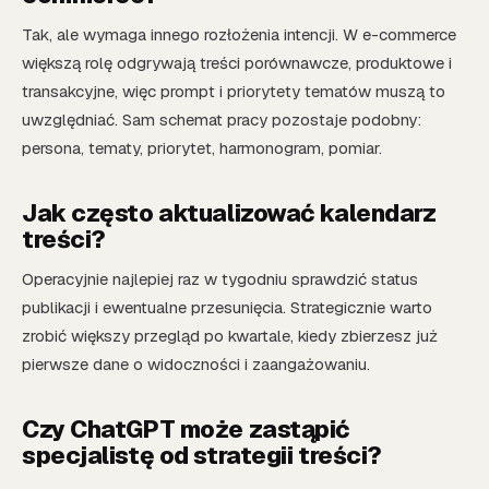
Tak, ale wymaga innego rozłożenia intencji. W e-commerce
większą rolę odgrywają treści porównawcze, produktowe i
transakcyjne, więc prompt i priorytety tematów muszą to
uwzględniać. Sam schemat pracy pozostaje podobny:
persona, tematy, priorytet, harmonogram, pomiar.
Jak często aktualizować kalendarz
treści?
Operacyjnie najlepiej raz w tygodniu sprawdzić status
publikacji i ewentualne przesunięcia. Strategicznie warto
zrobić większy przegląd po kwartale, kiedy zbierzesz już
pierwsze dane o widoczności i zaangażowaniu.
Czy ChatGPT może zastąpić
specjalistę od strategii treści?