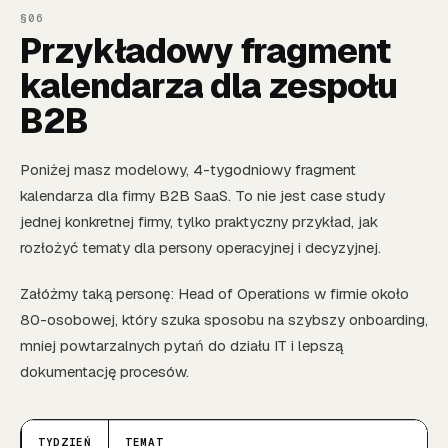
Przykładowy fragment
kalendarza dla zespołu
B2B
Poniżej masz modelowy, 4-tygodniowy fragment
kalendarza dla firmy B2B SaaS. To nie jest case study
jednej konkretnej firmy, tylko praktyczny przykład, jak
rozłożyć tematy dla persony operacyjnej i decyzyjnej.
Załóżmy taką personę: Head of Operations w firmie około
80-osobowej, który szuka sposobu na szybszy onboarding,
mniej powtarzalnych pytań do działu IT i lepszą
dokumentację procesów.
TYDZIEŃ
TEMAT