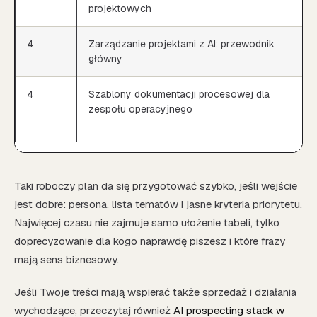
projektowych
4
Zarządzanie projektami z AI: przewodnik
główny
4
Szablony dokumentacji procesowej dla
zespołu operacyjnego
Taki roboczy plan da się przygotować szybko, jeśli wejście
jest dobre: persona, lista tematów i jasne kryteria priorytetu.
Najwięcej czasu nie zajmuje samo ułożenie tabeli, tylko
doprecyzowanie dla kogo naprawdę piszesz i które frazy
mają sens biznesowy.
Jeśli Twoje treści mają wspierać także sprzedaż i działania
wychodzące, przeczytaj również
AI prospecting stack w