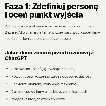
Faza 1: Zdefiniuj personę
i oceń punkt wyjścia
Dobra persona jest warunkiem sensownego planu treści.
Bez niej AI wygeneruje tematy, które pasują do każdej firmy
i do żadnej konkretnej sytuacji zakupowej.
Jakie dane zebrać przed rozmową z
ChatGPT
Stanowisko i branżę głównego odbiorcy
Poziom doświadczenia i zakres odpowiedzialności
Konkretny problem, który chce rozwiązać
Cel biznesowy firmy w najbliższych miesiącach
Miejsca, z których czerpie wiedzę