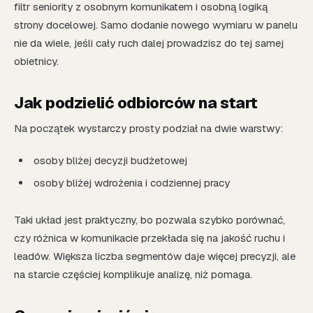
filtr seniority z osobnym komunikatem i osobną logiką
strony docelowej. Samo dodanie nowego wymiaru w panelu
nie da wiele, jeśli cały ruch dalej prowadzisz do tej samej
obietnicy.
Jak podzielić odbiorców na start
Na początek wystarczy prosty podział na dwie warstwy:
osoby bliżej decyzji budżetowej
osoby bliżej wdrożenia i codziennej pracy
Taki układ jest praktyczny, bo pozwala szybko porównać,
czy różnica w komunikacie przekłada się na jakość ruchu i
leadów. Większa liczba segmentów daje więcej precyzji, ale
na starcie częściej komplikuje analizę, niż pomaga.