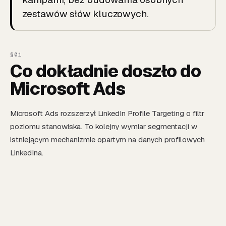
zestawów słów kluczowych.
Co dokładnie doszło do
Microsoft Ads
Microsoft Ads rozszerzył LinkedIn Profile Targeting o filtr
poziomu stanowiska. To kolejny wymiar segmentacji w
istniejącym mechanizmie opartym na danych profilowych
LinkedIna.