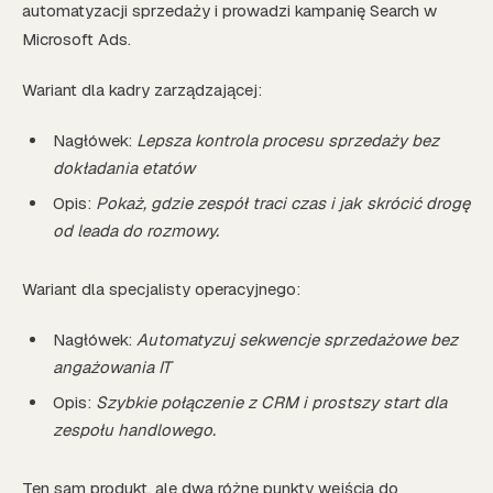
automatyzacji sprzedaży i prowadzi kampanię Search w
Microsoft Ads.
Wariant dla kadry zarządzającej:
Nagłówek:
Lepsza kontrola procesu sprzedaży bez
dokładania etatów
Opis:
Pokaż, gdzie zespół traci czas i jak skrócić drogę
od leada do rozmowy.
Wariant dla specjalisty operacyjnego:
Nagłówek:
Automatyzuj sekwencje sprzedażowe bez
angażowania IT
Opis:
Szybkie połączenie z CRM i prostszy start dla
zespołu handlowego.
Ten sam produkt, ale dwa różne punkty wejścia do