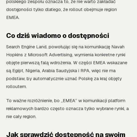
polskiego zespołu oznacza to, że nie warto zakładać
dostępności tylko dlatego, że rollout obejmuje region
EMEA.
Co dziś wiadomo o dostępności
Search Engine Land, powołując się na komunikację Navah
Hopkins z Microsoft Advertising, wymienia konkretne rynki
objęte pierwszą falą wdrożenia. W części EMEA wskazane
są Egipt, Nigeria, Arabia Saudyjska i RPA, więc nie ma
podstaw, by automatycznie uznać Polskę za kraj objęty
rolloutem.
To ważne rozróżnienie, bo „EMEA” w komunikacji platform
reklamowych bardzo często oznacza tylko wybrane rynki, a
nie cały region.
Jak sprawdzić dostępność na swoim