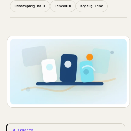
Udostępnij na X
LinkedIn
Kopiuj link