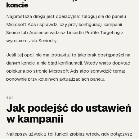
koncie
Najprostsza droga jest operacyjna: zaloguj się do panelu
Microsoft Ads i sprawdź, czy przy konfiguracji kampanii
Search lub Audience widzisz LinkedIn Profile Targeting z
wymiarem Job Seniority.
Jeśli tej opcji nie ma, potraktuj to jako brak dostępności na
danym koncie, a nie błąd konfiguracji. Wtedy warto dopytać
opiekuna po stronie Microsoft Ads albo sprawdzić temat
ponownie przy kolejnych aktualizacjach panelu.
Jak podejść do ustawień
w kampanii
Najlepszy użytek z tej funkcji zrobisz wtedy, gdy połączysz