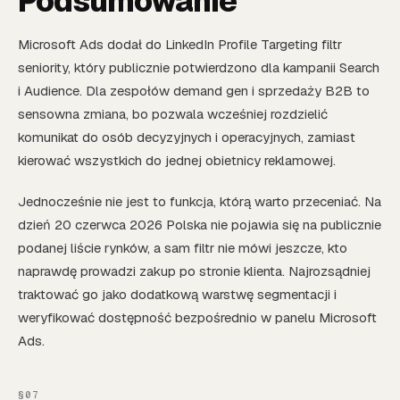
Podsumowanie
Microsoft Ads dodał do LinkedIn Profile Targeting filtr
seniority, który publicznie potwierdzono dla kampanii Search
i Audience. Dla zespołów demand gen i sprzedaży B2B to
sensowna zmiana, bo pozwala wcześniej rozdzielić
komunikat do osób decyzyjnych i operacyjnych, zamiast
kierować wszystkich do jednej obietnicy reklamowej.
Jednocześnie nie jest to funkcja, którą warto przeceniać. Na
dzień 20 czerwca 2026 Polska nie pojawia się na publicznie
podanej liście rynków, a sam filtr nie mówi jeszcze, kto
naprawdę prowadzi zakup po stronie klienta. Najrozsądniej
traktować go jako dodatkową warstwę segmentacji i
weryfikować dostępność bezpośrednio w panelu Microsoft
Ads.