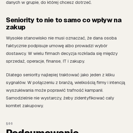
danych w grupie, do której chcesz dotrzeć.
Seniority to nie to samo co wpływ na
zakup
Wysokie stanowisko nie musi oznaczać, że dana osoba
faktycznie podpisuje umowę albo prowadzi wybór
dostawcy. W wielu firmach decyzja rozkłada się między
sprzedaż, operacje, finanse, IT i zakupy.
Dlatego seniority najlepiej traktować jako jeden z kilku
sygnałów. W połączeniu z branżą, wielkością firmy i intencją
wyszukiwania może poprawić trafność kampanii.
Samodzielnie nie wystarczy, żeby zidentyfikować cały
komitet zakupowy.