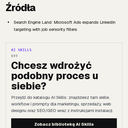
Źródła
Search Engine Land: Microsoft Ads expands LinkedIn
targeting with job seniority filters
AI SKILLS
Chcesz wdrożyć
podobny proces u
siebie?
Przejdź do katalogu AI Skills: znajdziesz tam skille,
workflow i prompty dla marketingu, sprzedaży, web
designu oraz SEO/GEO wraz z instrukcjami instalacji.
Zobacz bibliotekę AI Skills