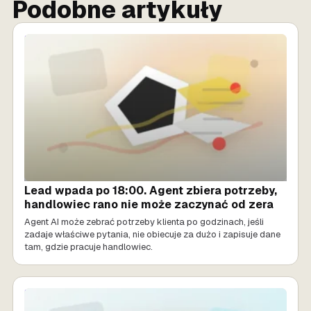
Podobne artykuły
SPRZEDAŻ AI
Lead wpada po 18:00. Agent zbiera potrzeby,
handlowiec rano nie może zaczynać od zera
Agent AI może zebrać potrzeby klienta po godzinach, jeśli
zadaje właściwe pytania, nie obiecuje za dużo i zapisuje dane
tam, gdzie pracuje handlowiec.
SPRZEDAŻ AI