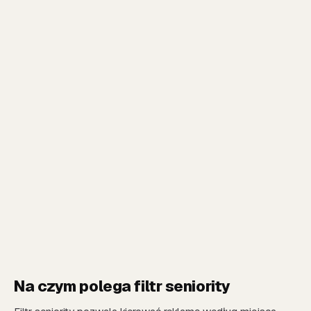
Na czym polega filtr seniority