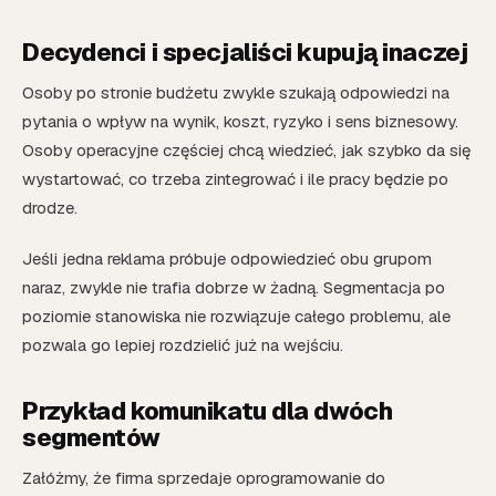
Decydenci i specjaliści kupują inaczej
Osoby po stronie budżetu zwykle szukają odpowiedzi na
pytania o wpływ na wynik, koszt, ryzyko i sens biznesowy.
Osoby operacyjne częściej chcą wiedzieć, jak szybko da się
wystartować, co trzeba zintegrować i ile pracy będzie po
drodze.
Jeśli jedna reklama próbuje odpowiedzieć obu grupom
naraz, zwykle nie trafia dobrze w żadną. Segmentacja po
poziomie stanowiska nie rozwiązuje całego problemu, ale
pozwala go lepiej rozdzielić już na wejściu.
Przykład komunikatu dla dwóch
segmentów
Załóżmy, że firma sprzedaje oprogramowanie do