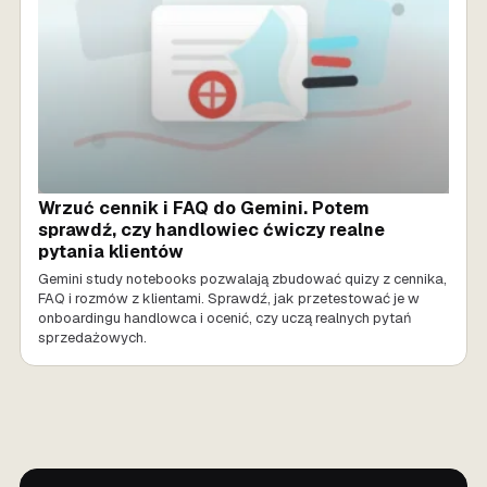
Wrzuć cennik i FAQ do Gemini. Potem
sprawdź, czy handlowiec ćwiczy realne
pytania klientów
Gemini study notebooks pozwalają zbudować quizy z cennika,
FAQ i rozmów z klientami. Sprawdź, jak przetestować je w
onboardingu handlowca i ocenić, czy uczą realnych pytań
sprzedażowych.