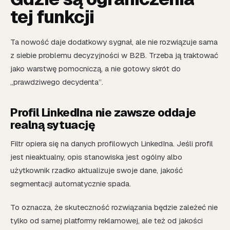
tej funkcji
Ta nowość daje dodatkowy sygnał, ale nie rozwiązuje sama
z siebie problemu decyzyjności w B2B. Trzeba ją traktować
jako warstwę pomocniczą, a nie gotowy skrót do
„prawdziwego decydenta”.
Profil LinkedIna nie zawsze oddaje
realną sytuację
Filtr opiera się na danych profilowych LinkedIna. Jeśli profil
jest nieaktualny, opis stanowiska jest ogólny albo
użytkownik rzadko aktualizuje swoje dane, jakość
segmentacji automatycznie spada.
To oznacza, że skuteczność rozwiązania będzie zależeć nie
tylko od samej platformy reklamowej, ale też od jakości