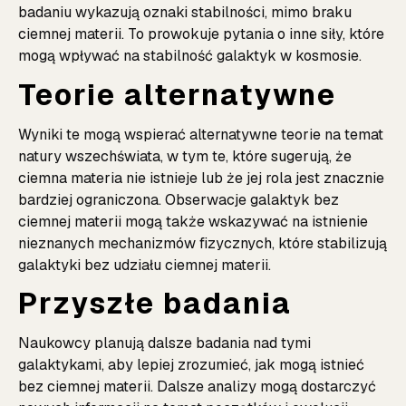
badaniu wykazują oznaki stabilności, mimo braku
ciemnej materii. To prowokuje pytania o inne siły, które
mogą wpływać na stabilność galaktyk w kosmosie.
Teorie alternatywne
Wyniki te mogą wspierać alternatywne teorie na temat
natury wszechświata, w tym te, które sugerują, że
ciemna materia nie istnieje lub że jej rola jest znacznie
bardziej ograniczona. Obserwacje galaktyk bez
ciemnej materii mogą także wskazywać na istnienie
nieznanych mechanizmów fizycznych, które stabilizują
galaktyki bez udziału ciemnej materii.
Przyszłe badania
Naukowcy planują dalsze badania nad tymi
galaktykami, aby lepiej zrozumieć, jak mogą istnieć
bez ciemnej materii. Dalsze analizy mogą dostarczyć