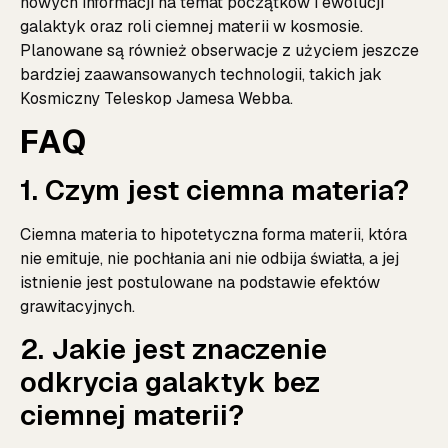
nowych informacji na temat początków i ewolucji
galaktyk oraz roli ciemnej materii w kosmosie.
Planowane są również obserwacje z użyciem jeszcze
bardziej zaawansowanych technologii, takich jak
Kosmiczny Teleskop Jamesa Webba.
FAQ
1. Czym jest ciemna materia?
Ciemna materia to hipotetyczna forma materii, która
nie emituje, nie pochłania ani nie odbija światła, a jej
istnienie jest postulowane na podstawie efektów
grawitacyjnych.
2. Jakie jest znaczenie
odkrycia galaktyk bez
ciemnej materii?