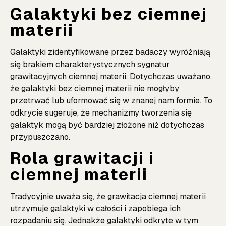
Galaktyki bez ciemnej
materii
Galaktyki zidentyfikowane przez badaczy wyróżniają
się brakiem charakterystycznych sygnatur
grawitacyjnych ciemnej materii. Dotychczas uważano,
że galaktyki bez ciemnej materii nie mogłyby
przetrwać lub uformować się w znanej nam formie. To
odkrycie sugeruje, że mechanizmy tworzenia się
galaktyk mogą być bardziej złożone niż dotychczas
przypuszczano.
Rola grawitacji i
ciemnej materii
Tradycyjnie uważa się, że grawitacja ciemnej materii
utrzymuje galaktyki w całości i zapobiega ich
rozpadaniu się. Jednakże galaktyki odkryte w tym