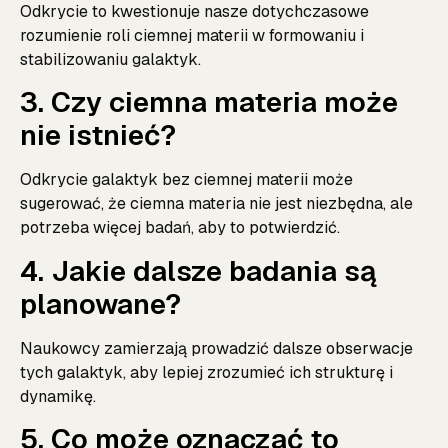
Odkrycie to kwestionuje nasze dotychczasowe
rozumienie roli ciemnej materii w formowaniu i
stabilizowaniu galaktyk.
3. Czy ciemna materia może
nie istnieć?
Odkrycie galaktyk bez ciemnej materii może
sugerować, że ciemna materia nie jest niezbędna, ale
potrzeba więcej badań, aby to potwierdzić.
4. Jakie dalsze badania są
planowane?
Naukowcy zamierzają prowadzić dalsze obserwacje
tych galaktyk, aby lepiej zrozumieć ich strukturę i
dynamikę.
5. Co może oznaczać to