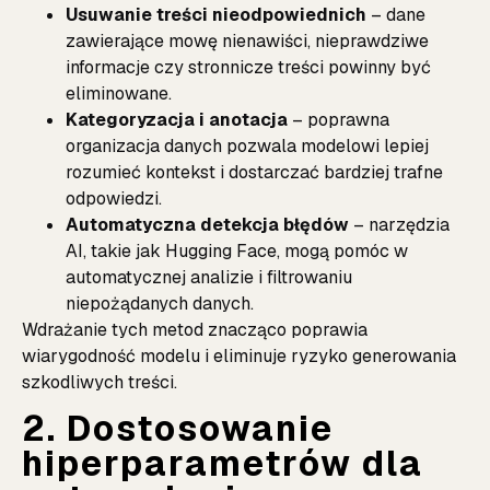
Usuwanie treści nieodpowiednich
– dane
zawierające mowę nienawiści, nieprawdziwe
informacje czy stronnicze treści powinny być
eliminowane.
Kategoryzacja i anotacja
– poprawna
organizacja danych pozwala modelowi lepiej
rozumieć kontekst i dostarczać bardziej trafne
odpowiedzi.
Automatyczna detekcja błędów
– narzędzia
AI, takie jak
Hugging Face
, mogą pomóc w
automatycznej analizie i filtrowaniu
niepożądanych danych.
Wdrażanie tych metod znacząco poprawia
wiarygodność modelu i eliminuje ryzyko generowania
szkodliwych treści.
2. Dostosowanie
hiperparametrów dla