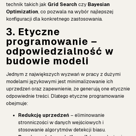
technik takich jak
Grid Search
czy
Bayesian
Optimization
, co pozwala na wybór najlepszej
konfiguracji dla konkretnego zastosowania.
3. Etyczne
programowanie –
odpowiedzialność w
budowie modeli
Jednym z największych wyzwań w pracy z dużymi
modelami językowymi jest minimalizowanie ich
uprzedzeń oraz zapewnienie, że generują one etycznie
odpowiednie treści. Dlatego etyczne programowanie
obejmuje:
Redukcję uprzedzeń
– eliminowanie
stronniczości w danych wejściowych i
stosowanie algorytmów detekcji biasu.