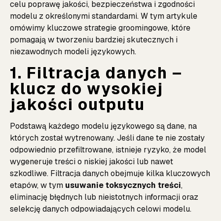
celu poprawę jakości, bezpieczeństwa i zgodności
modelu z określonymi standardami. W tym artykule
omówimy kluczowe strategie groomingowe, które
pomagają w tworzeniu bardziej skutecznych i
niezawodnych modeli językowych.
1. Filtracja danych –
klucz do wysokiej
jakości outputu
Podstawą każdego modelu językowego są dane, na
których został wytrenowany. Jeśli dane te nie zostały
odpowiednio przefiltrowane, istnieje ryzyko, że model
wygeneruje treści o niskiej jakości lub nawet
szkodliwe. Filtracja danych obejmuje kilka kluczowych
etapów, w tym
usuwanie toksycznych treści
,
eliminację błędnych lub nieistotnych informacji oraz
selekcję danych odpowiadających celowi modelu.