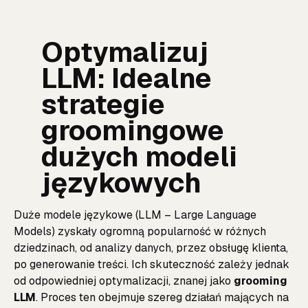
Optymalizuj
LLM: Idealne
strategie
groomingowe
dużych modeli
językowych
Duże modele językowe (LLM – Large Language
Models) zyskały ogromną popularność w różnych
dziedzinach, od analizy danych, przez obsługę klienta,
po generowanie treści. Ich skuteczność zależy jednak
od odpowiedniej optymalizacji, znanej jako
grooming
LLM
. Proces ten obejmuje szereg działań mających na