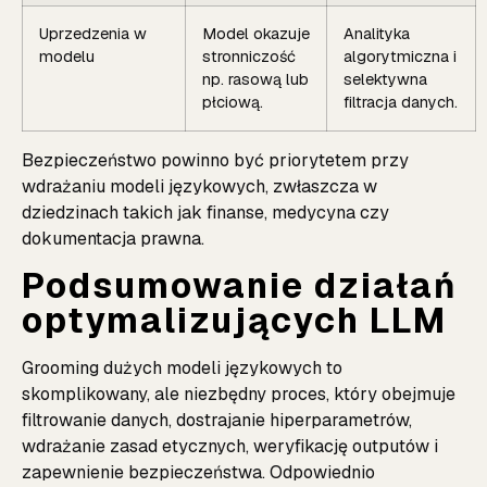
Uprzedzenia w
Model okazuje
Analityka
modelu
stronniczość
algorytmiczna i
np. rasową lub
selektywna
płciową.
filtracja danych.
Bezpieczeństwo powinno być priorytetem przy
wdrażaniu modeli językowych, zwłaszcza w
dziedzinach takich jak finanse, medycyna czy
dokumentacja prawna.
Podsumowanie działań
optymalizujących LLM
Grooming dużych modeli językowych to
skomplikowany, ale niezbędny proces, który obejmuje
filtrowanie danych, dostrajanie hiperparametrów,
wdrażanie zasad etycznych, weryfikację outputów i
zapewnienie bezpieczeństwa. Odpowiednio