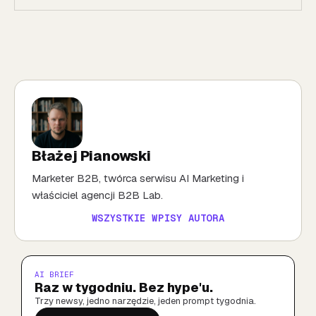
Błażej Pianowski
Marketer B2B, twórca serwisu AI Marketing i
właściciel agencji B2B Lab.
WSZYSTKIE WPISY AUTORA
AI BRIEF
Raz w tygodniu. Bez hype'u.
Trzy newsy, jedno narzędzie, jeden prompt tygodnia.