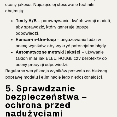
oceny jakości. Najczęściej stosowane techniki
obejmują:
Testy A/B
– porównywanie dwóch wersji modeli,
aby sprawdzić, który generuje lepsze
odpowiedzi.
Human-in-the-loop
– angażowanie ludzi w
ocenę wyników, aby wykryć potencjalne błędy.
Automatyczne metryki jakości
– używanie
takich miar jak BLEU, ROUGE czy perplexity do
oceny precyzji odpowiedzi.
Regularna weryfikacja wyników pozwala na bieżącą
poprawę modelu i eliminację jego niedoskonałości.
5. Sprawdzanie
bezpieczeństwa –
ochrona przed
nadużyciami